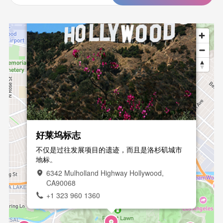
好莱坞标志
不仅是过往发展项目的遗迹，而且是洛杉矶城市
地标。
6342 Mulholland Highway Hollywood,
CA90068
+1 323 960 1360