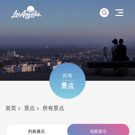
所有
景点
首页
景点
所有景点
列表展示
地图展示