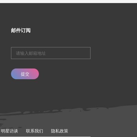
邮件订阅
提交
明星访谈
联系我们
隐私政策