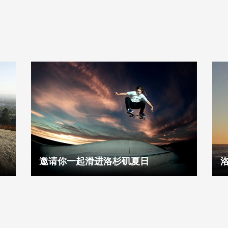
邀请你一起滑进洛杉矶夏日