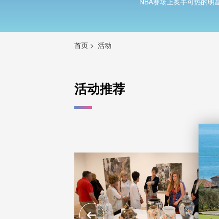
NBA赛场上炙手可热的
首页
活动
活动推荐