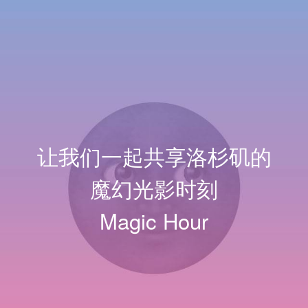
让我们一起共享洛杉矶的
魔幻光影时刻
Magic Hour