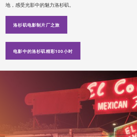
地，感受光影中的魅力洛杉矶。
洛杉矶电影制片厂之旅
电影中的洛杉矶精彩100小时