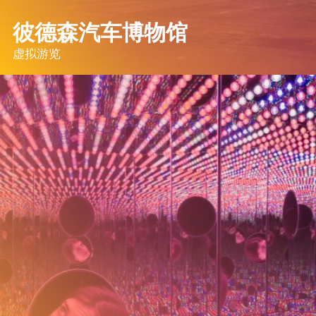
彼德森汽车博物馆
虚拟游览