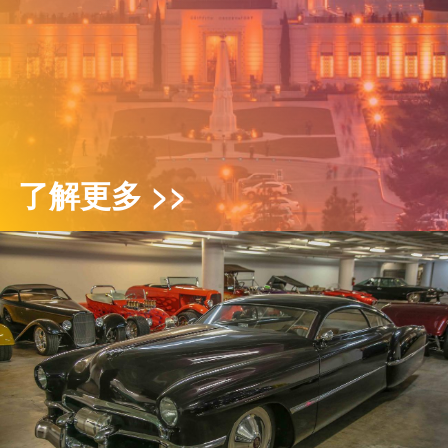
了解更多 >>