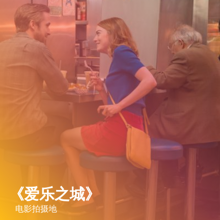
《爱乐之城》
电影拍摄地