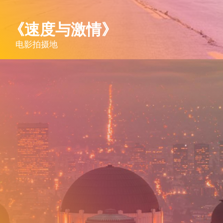
《速度与激情》
电影拍摄地