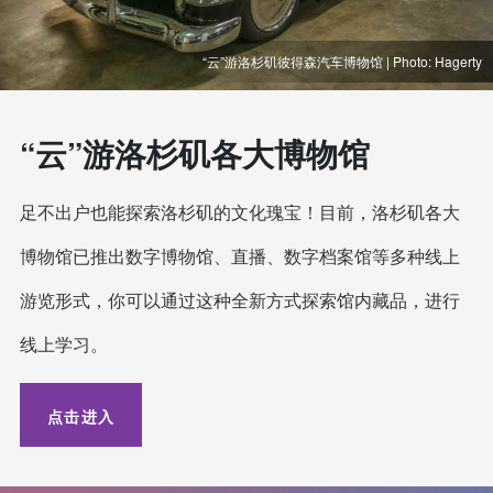
“云”游洛杉矶彼得森汽车博物馆 | Photo: Hagerty
“云”游洛杉矶各大博物馆
足不出户也能探索洛杉矶的文化瑰宝！目前，洛杉矶各大
博物馆已推出数字博物馆、直播、数字档案馆等多种线上
游览形式，你可以通过这种全新方式探索馆内藏品，进行
线上学习。
点击进入