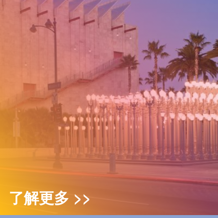
了解更多 >>