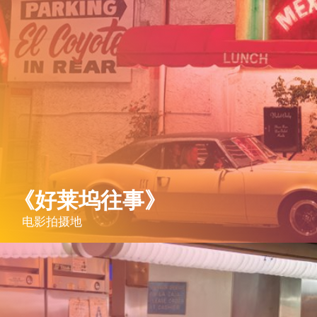
《好莱坞往事》
电影拍摄地