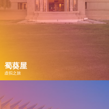
蜀葵屋
虚拟之旅