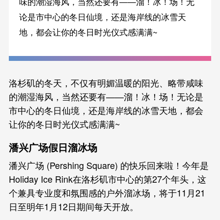
味的潮湿海风，当然还要有——溜！冰！场！无
论是市中心的冬日仙境，还是海岸线的冰雪天
地，都会让你的冬日时光仪式感满满~
洛杉矶的冬天，不仅有明媚温暖的阳光、略带咸味
的潮湿海风，当然还要有——溜！冰！场！无论是
市中心的冬日仙境，还是海岸线的冰雪天地，都会
让你的冬日时光仪式感满满~
潘兴广场假日溜冰场
潘兴广场 (Pershing Square) 的快乐回来啦！今年是
Holiday Ice Rink在洛杉矶市中心的第27个年头，这
个兼具专业度和氛围感的户外溜冰场，将于11月21
日至明年1月12日期间每天开放。