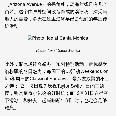
（Arizona Avenue）的拐角处，离海岸线只有几个
街区。这个由户外空间改造而成的溜冰场，深受当
地人的喜爱，冬天在这里溜冰早已是他们的年度传
统活动。
Photo: Ice at Santa Monica
此外，溜冰场还会举办一系列特别活动，带你感受
洛杉矶的冬日魅力：每周三的DJ活动Weekends on
Ice和周日的Classical Sundays，是亲友欢聚的不二
之选；12月13日晚为庆祝Taylor Swift生日的主题
夜，则是赢得小礼物的好时机；而12月31日在星空
下滑冰、和好友一起喊响新年倒计时，也定会足够
难忘。