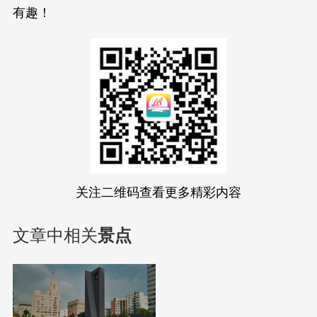
有趣！
关注二维码查看更多精彩内容
文章中相关
景点