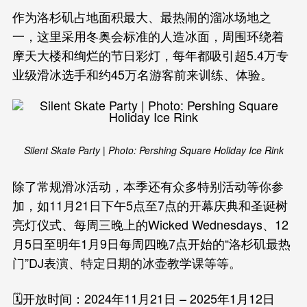
作为洛杉矶占地面积最大、最热闹的溜冰场地之
一，这里采用冬奥会标准的人造冰面，周围环绕着
摩天大楼和绚烂的节日彩灯，每年都吸引超5.4万专
业级滑冰选手和约45万名游客前来训练、体验。
Silent Skate Party | Photo: Pershing Square Holiday Ice Rink
除了常规滑冰活动，本季还有众多特别活动等你参
加，如11月21日下午5点至7点的开幕庆典和圣诞树
亮灯仪式、每周三晚上的Wicked Wednesdays、12
月5日至明年1月9日每周四晚7点开始的“洛杉矶最热
门”DJ表演、特定日期的冰壶教学课等等。
🗓️开放时间：2024年11月21日 – 2025年1月12日