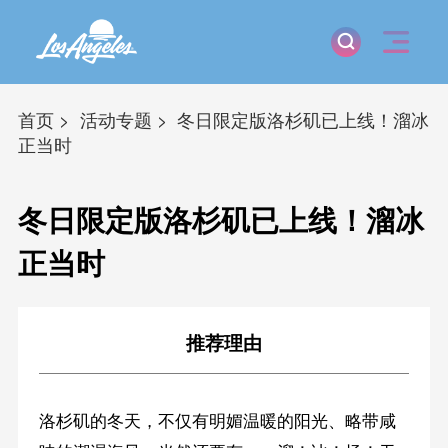
首页
活动专题
冬日限定版洛杉矶已上线！溜冰
正当时
冬日限定版洛杉矶已上线！溜冰
正当时
推荐理由
洛杉矶的冬天，不仅有明媚温暖的阳光、略带咸