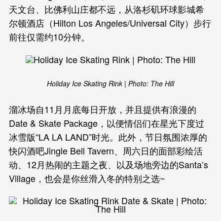
天文台、比佛利山庄都不远，从洛杉矶环球影城希
尔顿酒店（Hilton Los Angeles/Universal City）步行
前往仅需约10分钟。
Holiday Ice Skating Rink | Photo: The Hill
溜冰场自11月月底每日开放，并且提供有浪漫的
Date & Skate Package，以便情侣们在星光下度过
冰雪版“LA LA LAND”时光。此外，节日氛围浓厚的
快闪酒吧Jingle Bell Tavern、周六日的面部彩绘活
动、12月热闹的主题之夜、以及场地旁边的Santa’s
Village，也会是你丝滑入冬的特别之选~