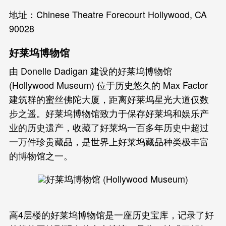
地址：Chinese Theatre Forecourt Hollywood, CA
90028
好莱坞博物馆
由 Donelle Dadigan 建设的好莱坞博物馆
(Hollywood Museum) 位于历史悠久的 Max Factor
建筑群的蜜丝佛陀大厦，距离好莱坞星光大道仅数
步之遥。好莱坞博物馆致力于保存好莱坞和娱乐产
业的历史遗产，收藏了好莱坞一百多年历史中超过
一万件珍贵藏品，是世界上好莱坞藏品种类极丰富
的博物馆之一。
高4层楼的好莱坞博物馆是一座历史宝库，记录了好