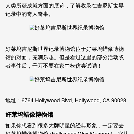
人类所获成就方面的展览，了解收录在吉尼斯世界
记录中的奇人奇事。
好莱坞吉尼斯世界记录博物馆位于好莱坞蜡像博物
馆的对面，充满乐趣。但是看过这里的部分活动或
者事件后，千万不要在家中模仿尝试哟！
地址：6764 Hollywood Blvd, Hollywood, CA 90028
好莱坞蜡像博物馆
如果你想看到很多大牌明星的经典形象，一定要去
好莱坞蜡像博物馆 (Hollywood Wax Museum)，它从