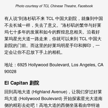
Photo courtesy of TCL Chinese Theatre, Facebook
有人说“到洛杉矶不来 TCL 中国大剧院，就像到中国
不去长城一样，失去了意义。”洛杉矶的繁华与好莱
坞七十多年的发展和如今的辉煌息息相关。沿着好
莱坞星光大道一路走来，你就可以来到 TCL 中国大
剧院的门前。而这里的好莱坞明星手印和脚印，一
定会让你不忍放下手上的相机。
地址：6925 Hollywood Boulevard, Los Angeles, CA
90028
El Capitan 剧院
回到高地大道 (Highland Avenue)，让我们穿过好莱
坞大道 (Hollywood Boulevard) 开始探索星光大道南
侧的精彩去处吧！高地大道的西侧坐落着由华特迪