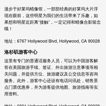
漫步于好莱坞蜡像馆，一部部经典的好莱坞大片浮
现在眼前，这些明星为我们的生活带来了乐趣，如
果想和明星近距离“接触”，一定记得和蜡像合影留念
哦！
地址：6767 Hollywood Blvd, Hollywood, CA 90028
洛杉矶游客中心
这里有专门的普通话服务人员，可以为中国游客解
答在美国旅游手续、签证、外出旅游注意事项等相
关问题，并提供方位、旅游建议及公交信息等咨询
服务。此外，游客中心还设有电话问讯处，销售景
点门票优惠券，并为游客提供地图、旅游指南等实
用资料。
地址：6801 Hollywood Blvd. Hollywood, CA 90028