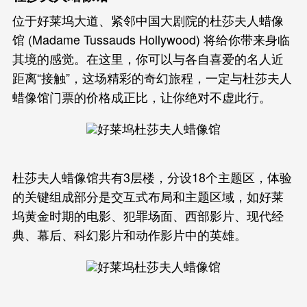
位于好莱坞大道、紧邻中国大剧院的杜莎夫人蜡像
馆 (Madame Tussauds Hollywood) 将给你带来身临
其境的感觉。在这里，你可以与各自喜爱的名人近
距离“接触”，这场精彩的奇幻旅程，一定与杜莎夫人
蜡像馆门票的价格成正比，让你绝对不虚此行。
杜莎夫人蜡像馆共有3层楼，分设18个主题区，体验
的关键组成部分是交互式布局和主题区域，如好莱
坞黄金时期的电影、犯罪场面、西部影片、现代经
典、幕后、科幻影片和动作影片中的英雄。