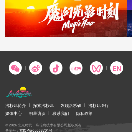
洛杉矶简介
探索洛杉矶
发现洛杉矶
洛杉矶医疗
媒体中心
明星访谈
联系我们
隐私政策
© 2026 北京时代一峰信息技术有限公司版权所有
备案号：
京ICP备05063701号