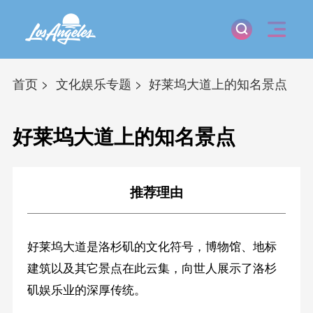
首页
文化娱乐专题
好莱坞大道上的知名景点
好莱坞大道上的知名景点
推荐理由
好莱坞大道是洛杉矶的文化符号，博物馆、地标
建筑以及其它景点在此云集，向世人展示了洛杉
矶娱乐业的深厚传统。