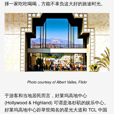
择一家吃吃喝喝，方能不辜负这大好的旅途时光。
Photo courtesy of Albert Valles, Flickr
于游客和当地居民而言，好莱坞高地中心
(Hollywood & Highland) 可谓是洛杉矶的娱乐中心。
好莱坞高地中心距举世闻名的星光大道和 TCL 中国