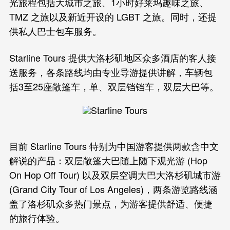
光旅程包括大城市之旅、1小时好莱坞趣味之旅、
TMZ 之旅以及新近开设的 LGBT 之旅。同时，还提
供私人巴士包车服务。
Starline Tours 提供大洛杉矶地区众多酒店的客人接
送服务，各条路线均由专业导游提供讲解，车辆包
括3至25座敞篷车，单、双层铛铛车，双层大巴等。
目前 Starline Tours 特别为中国游客提供两款含中文
解说的产品：双层敞篷大巴随上随下观光游 (Hop
On Hop Off Tour) 以及双层空调大巴大洛杉矶城市游
(Grand City Tour of Los Angeles)，两条游览路线涵
盖了洛杉矶众多热门景点，为游客提供舒适、便捷
的旅行体验。