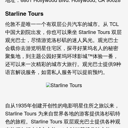
Starline Tours
伦敦不是唯一一个有双层公共汽车的城市。从 TCL
中国大剧院出发，你也可以乘坐 Starline Tours 双层
观光巴士，尽情游览洛杉矶的迷人风光。观光巴士
会载你去游览明星住宅区，探寻好莱坞名人的秘密
聚集地，到主题公园好莱坞环球影城™体验一番，
还可以来一次精彩的城市大旅行。观光巴士提供9种
语言解说服务，如需私人服务可以提前预约。
自从1935年创建开创性的电影明星住所之旅以来，
Starline Tours 为来自世界各地的游客提供洛杉矶特
色的旅程。Starline Tours 双层观光巴士提供各种观