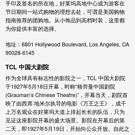
手印及签名的所在地，好莱坞高地中心成为游客在
节日期间一站式购物的理想去处，可谓是美国购物
指南推荐的团购地。从小饰品到高档时装，这里都
为你提供丰富的选择。
地址：6801 Hollywood Boulevard, Los Angeles, CA
90028-6145
TCL 中国大剧院
作为全球具有标志性的影院之一，TCL 中国大剧院
于1927年5月18日开幕，时称“格劳曼中国剧院
(Grauman’s Chinese Theatre)”，开幕当天，剧院首
映了由西席·地米尔执导的电影《万王之王》，成千
上万名观众在好莱坞大道上排起长长的队伍，只为
见证这座影院开幕的盛大场景。影院在开幕后的第
二天，即1927年5月19日，开始向公众开放。自此之