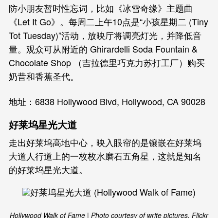
防小朋友暂时性忘词，比如《冰雪奇缘》主题曲
《Let It Go》。每周二上午10点是“小孩星期二 (Tiny
Tot Tuesday)”活动，放映厅将调亮灯光，并降低音
量。观众可从附近的 Ghirardelli Soda Fountain &
Chocolate Shop （吉拉德里巧克力苏打工厂）购买
奶昔和香蕉圣代。
地址：6838 Hollywood Blvd, Hollywood, CA 90028
好莱坞星光大道
走出好莱坞高地中心，映入眼帘的是镶嵌在好莱坞
大道人行道上的一枚枚水磨石五角星，这就是知名
的好莱坞星光大道。
Hollywood Walk of Fame | Photo courtesy of write pictures, Flickr