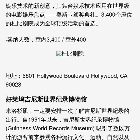
娱乐技术的新创意，其舞台娱乐技术应用在世界级
的电影娱乐焦点——奥斯卡颁奖典礼。3,400个座位
的杜比剧院成为全球顶级活动的首选。
·容纳人数：室内3,400 / 室外400
地址：6801 Hollywood Boulevard Hollywood, CA
90028
好莱坞吉尼斯世界纪录博物馆
来洛杉矶，一定要安排一次了解吉尼斯世界纪录的
出行。自1991年以来，吉尼斯世界纪录博物馆
(Guinness World Records Museum) 吸引了数以万
计的游客前来参观各种流行文化、运动、自然以及