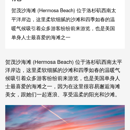
贺茂沙海滩 (Hermosa Beach) 位于洛杉矶西南太
平洋岸边，这里柔软细腻的沙滩和四季如春的温
暖气候吸引着众多游客纷纷前来游览，也是美国
单身人士最喜爱的海滩之一
贺茂沙海滩 (Hermosa Beach) 位于洛杉矶西南太平
洋岸边，这里柔软细腻的沙滩和四季如春的温暖气
候吸引着众多游客纷纷前来游览，也是美国单身人
士最喜爱的海滩之一，因为在这里很容易邂逅海滩
美女，跟她们一起逐浪、享受温柔的阳光和沙滩。