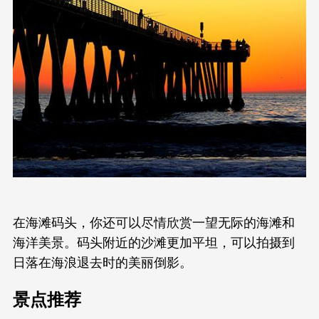
在海滩码头，你还可以尽情欣赏一望无际的海滩和
海洋美景。码头附近的沙滩更加平坦，可以拍摄到
日落在海浪退去时的美丽倒影。
景点推荐