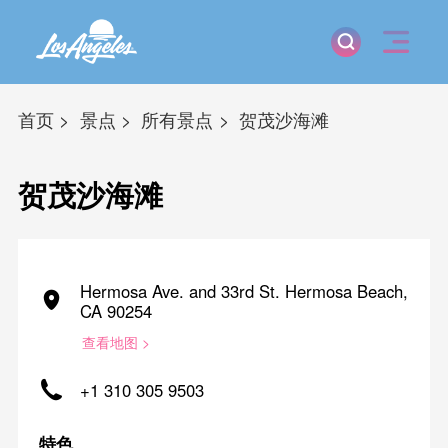
首页
景点
所有景点
贺茂沙海滩
贺茂沙海滩
Hermosa Ave. and 33rd St. Hermosa Beach,
CA 90254
查看地图 >
+1 310 305 9503
特色