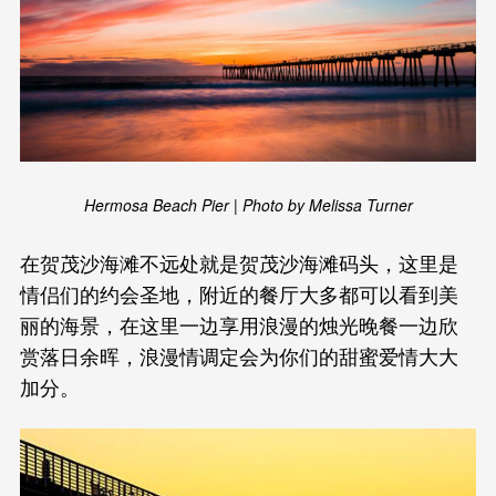
Hermosa Beach Pier | Photo by Melissa Turner
在贺茂沙海滩不远处就是贺茂沙海滩码头，这里是
情侣们的约会圣地，附近的餐厅大多都可以看到美
丽的海景，在这里一边享用浪漫的烛光晚餐一边欣
赏落日余晖，浪漫情调定会为你们的甜蜜爱情大大
加分。