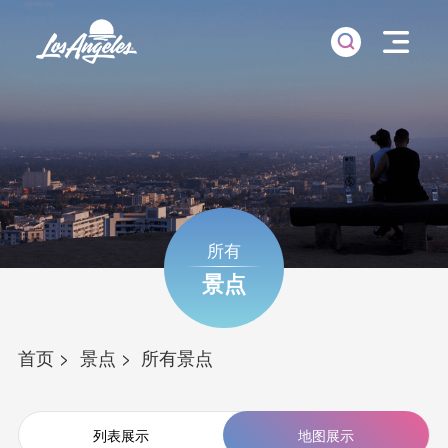
所有
景点
首页
景点
所有景点
列表展示
地图展示