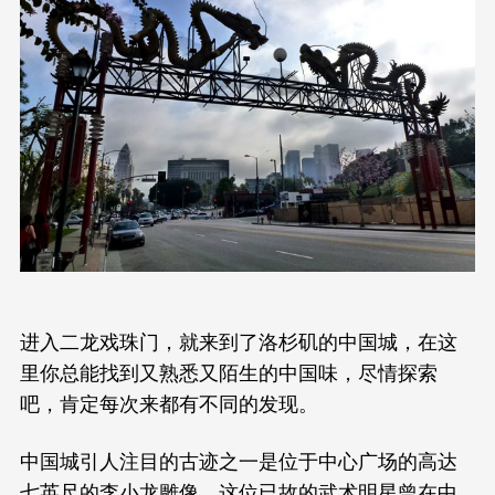
进入二龙戏珠门，就来到了洛杉矶的中国城，在这
里你总能找到又熟悉又陌生的中国味，尽情探索
吧，肯定每次来都有不同的发现。
中国城引人注目的古迹之一是位于中心广场的高达
七英尺的李小龙雕像。这位已故的武术明星曾在中