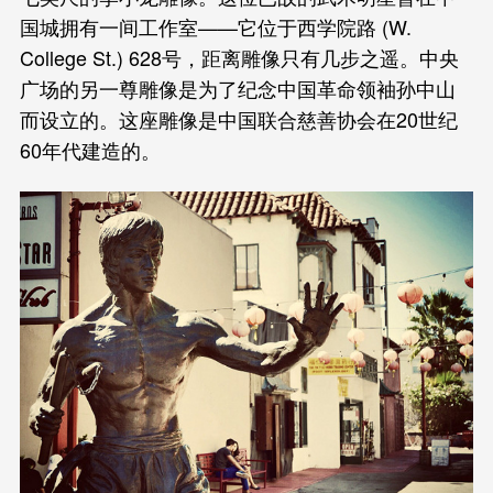
国城拥有一间工作室——它位于西学院路 (W.
College St.) 628号，距离雕像只有几步之遥。中央
广场的另一尊雕像是为了纪念中国革命领袖孙中山
而设立的。这座雕像是中国联合慈善协会在20世纪
60年代建造的。