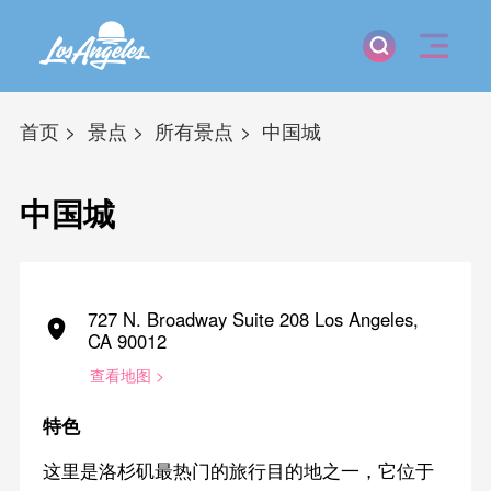
首页
景点
所有景点
中国城
中国城
727 N. Broadway Suite 208 Los Angeles,
CA 90012
查看地图 >
特色
这里是洛杉矶最热门的旅行目的地之一，它位于