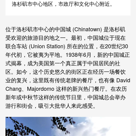
洛杉矶市中心地区，市政厅和文化中心附近。
位于洛杉矶市中心的中国城 (Chinatown) 是洛杉矶
受欢迎的旅游目的地之一。最初，中国城位于现在
联合车站 (Union Station) 所在的位置，在20世纪30
年代初，它被夷为平地。1938年6月，新的中国城正
式揭幕，成为美国第一个真正属于中国居民的社
区。如今，这个历史悠久的街区正在经历一场餐饮
业的复兴，这里既有传统老牌的餐厅，也有像 David
Chang、Majordomo 这样的新兴热门餐厅。在农历
新年或中秋节这样的传统节日里，中国城总会举办
游行和街会，吸引大批华人来此感受。