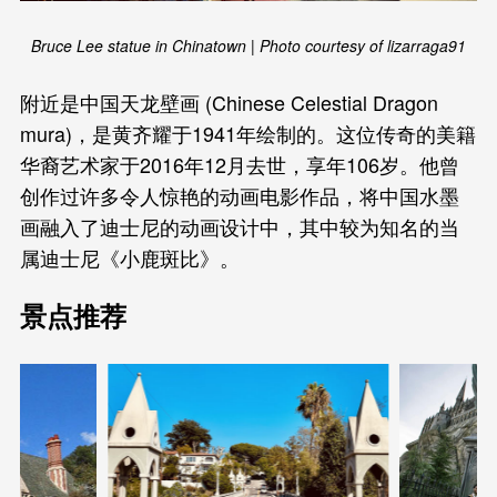
Bruce Lee statue in Chinatown | Photo courtesy of lizarraga91
附近是中国天龙壁画 (Chinese Celestial Dragon
mura)，是黄齐耀于1941年绘制的。这位传奇的美籍
华裔艺术家于2016年12月去世，享年106岁。他曾
创作过许多令人惊艳的动画电影作品，将中国水墨
画融入了迪士尼的动画设计中，其中较为知名的当
属迪士尼《小鹿斑比》。
景点推荐