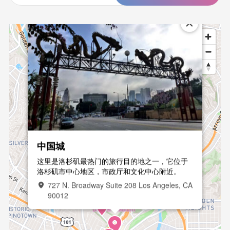
中国城
这里是洛杉矶最热门的旅行目的地之一，它位于
洛杉矶市中心地区，市政厅和文化中心附近。
727 N. Broadway Suite 208 Los Angeles, CA
90012