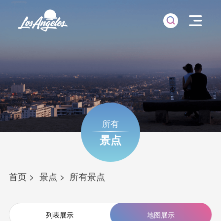
所有
景点
首页
景点
所有景点
列表展示
地图展示