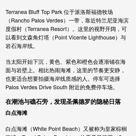
Terranea Bluff Top Park 位于派洛斯福德牧场
（Rancho Palos Verdes）一带，靠近特兰尼亚海滨
度假村（Terranea Resort）。这里的视野开阔，可
以看到文森角灯塔（Point Vicente Lighthouse）与
岩石海岸线。
当太阳开始下沉，黄色、紫色和橙色会逐渐铺在海
面与岩壁上。相比热闹海滩，这里的节奏更安静，
也更适合想要拍摄海岸线质感的人。停车可选择
Palos Verdes Drive South 附近的免费停车场。
在潮池与礁石旁，发现圣佩德罗的隐秘日落
白点海滩
白点海滩（White Point Beach）又被称为皇家棕榈