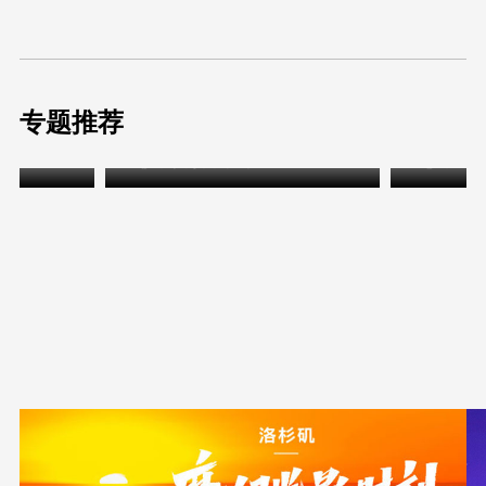
专题推荐
洛杉矶购物季狂欢