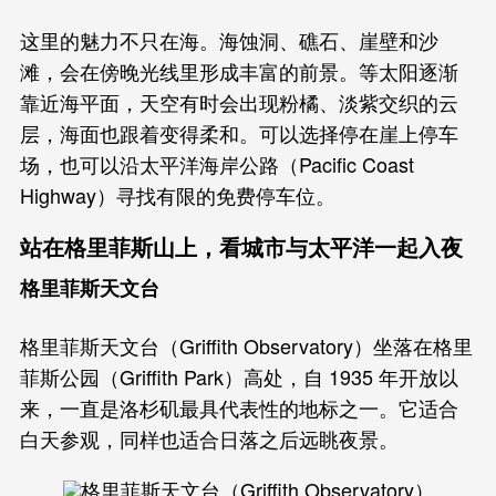
这里的魅力不只在海。海蚀洞、礁石、崖壁和沙
滩，会在傍晚光线里形成丰富的前景。等太阳逐渐
靠近海平面，天空有时会出现粉橘、淡紫交织的云
层，海面也跟着变得柔和。可以选择停在崖上停车
场，也可以沿太平洋海岸公路（Pacific Coast
Highway）寻找有限的免费停车位。
站在格里菲斯山上，看城市与太平洋一起入夜
格里菲斯天文台
格里菲斯天文台（Griffith Observatory）坐落在格里
菲斯公园（Griffith Park）高处，自 1935 年开放以
来，一直是洛杉矶最具代表性的地标之一。它适合
白天参观，同样也适合日落之后远眺夜景。