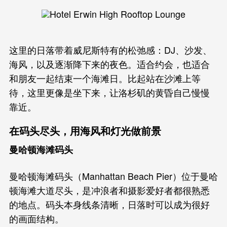
这里的日落带着威尼斯特有的松弛感：DJ、沙发、
海风，以及逐渐降下来的夜色。适合约会，也适合
和朋友一起结束一个海滩日。比起站在沙滩上等
待，这里更像是坐下来，让洛杉矶的黄昏自己慢慢
靠近。
在码头尽头，用海风和灯光做前景
曼哈顿海滩码头
曼哈顿海滩码头（Manhattan Beach Pier）位于曼哈
顿海滩大道尽头，是冲浪者和摄影爱好者都很熟悉
的地点。码头本身线条清晰，日落时可以成为很好
的画面结构。