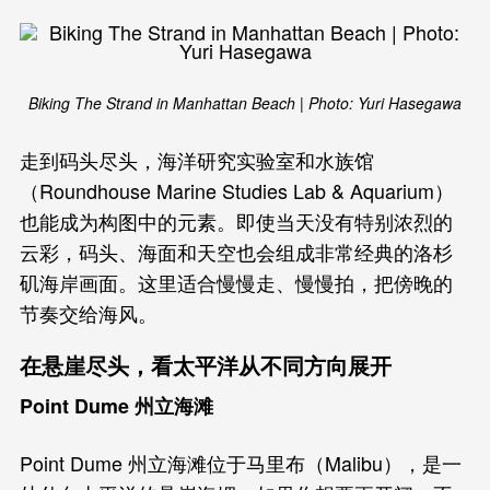
Biking The Strand in Manhattan Beach | Photo: Yuri Hasegawa
走到码头尽头，海洋研究实验室和水族馆
（Roundhouse Marine Studies Lab & Aquarium）
也能成为构图中的元素。即使当天没有特别浓烈的
云彩，码头、海面和天空也会组成非常经典的洛杉
矶海岸画面。这里适合慢慢走、慢慢拍，把傍晚的
节奏交给海风。
在悬崖尽头，看太平洋从不同方向展开
Point Dume 州立海滩
Point Dume 州立海滩位于马里布（Malibu），是一