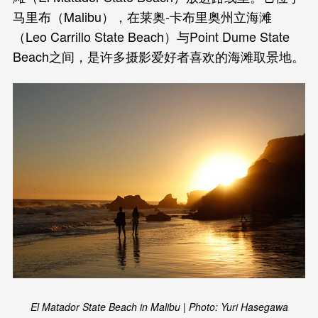
马里布（Malibu），在莱奥-卡布里奥州立海滩
（Leo Carrillo State Beach）与Point Dume State
Beach之间，是许多摄影爱好者喜欢的海滩取景地。
El Matador State Beach in Malibu | Photo: Yuri Hasegawa