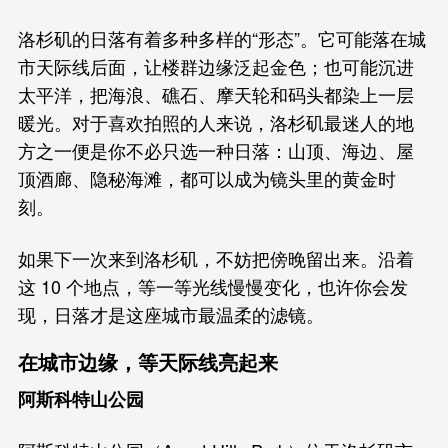
洛杉矶的日落有着多种多样的“形态”。它可能落在城
市天际线后面，让楼群边缘泛起金色；也可能沉进
太平洋，把海浪、礁石、摩天轮和码头都染上一层
暖光。对于喜欢拍照的人来说，洛杉矶最迷人的地
方之一便是你不必只选一种日落：山顶、海边、屋
顶酒廊、隐秘海滩，都可以成为镜头里的黄金时
刻。
如果下一次来到洛杉矶，不妨把傍晚留出来。沿着
这 10 个地点，等一等光线慢慢变化，也许你会发
现，日落才是这座城市最温柔的滤镜。
在城市边缘，等天际线亮起来
阿斯科特山公园