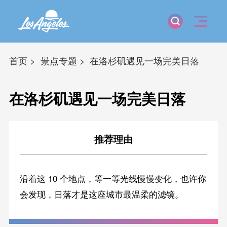
首页
景点专题
在洛杉矶遇见一场完美日落
在洛杉矶遇见一场完美日落
推荐理由
沿着这 10 个地点，等一等光线慢慢变化，也许你
会发现，日落才是这座城市最温柔的滤镜。