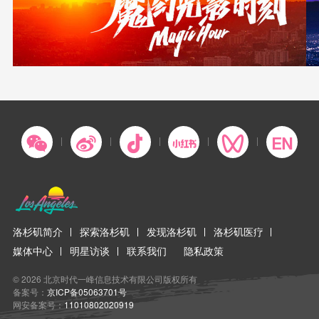
洛杉矶简介
探索洛杉矶
发现洛杉矶
洛杉矶医疗
媒体中心
明星访谈
联系我们
隐私政策
© 2026 北京时代一峰信息技术有限公司版权所有
备案号：
京ICP备05063701号
网安备案号：
11010802020919