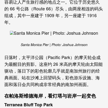
容易让人产生旅行感的地点之一。它位于历史悠久
的 66 号公路（Route 66）尽头，由两座相连的码头
组成，其中一座建于 1909 年，另一座建于 1916
年。
Santa Monica Pier | Photo: Joshua Johnson
日落时，太平洋公园（Pacific Park）的摩天轮会成
为最醒目的剪影。这座约 26 米高的摩天轮由太阳能
驱动，落日下的彩色轮廓几乎就是南加州旅行的经
典画面。站在沙滩上回望码头，彩色游乐设施、海
面和落日会共同构成非常经典的南加州画面。
在帕洛斯维德海岸，看灯塔与岩岸一起变色
Terranea Bluff Top Park