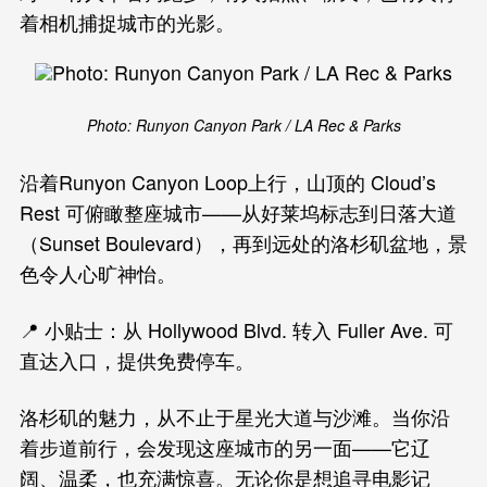
着相机捕捉城市的光影。
Photo: Runyon Canyon Park / LA Rec & Parks
沿着Runyon Canyon Loop上行，山顶的 Cloud’s
Rest 可俯瞰整座城市——从好莱坞标志到日落大道
（Sunset Boulevard），再到远处的洛杉矶盆地，景
色令人心旷神怡。
📍 小贴士：从 Hollywood Blvd. 转入 Fuller Ave. 可
直达入口，提供免费停车。
洛杉矶的魅力，从不止于星光大道与沙滩。当你沿
着步道前行，会发现这座城市的另一面——它辽
阔、温柔，也充满惊喜。无论你是想追寻电影记