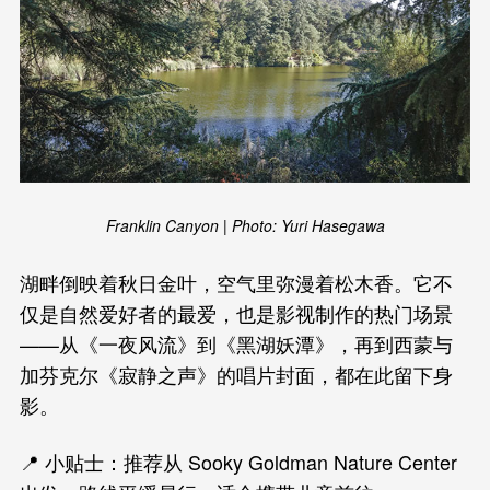
Franklin Canyon | Photo: Yuri Hasegawa
湖畔倒映着秋日金叶，空气里弥漫着松木香。它不
仅是自然爱好者的最爱，也是影视制作的热门场景
——从《一夜风流》到《黑湖妖潭》，再到西蒙与
加芬克尔《寂静之声》的唱片封面，都在此留下身
影。
📍 小贴士：推荐从 Sooky Goldman Nature Center