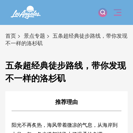
首页
景点专题
五条超经典徒步路线，带你发现
不一样的洛杉矶
五条超经典徒步路线，带你发现
不一样的洛杉矶
推荐理由
阳光不再炙热，海风带着微凉的气息，从海岸到