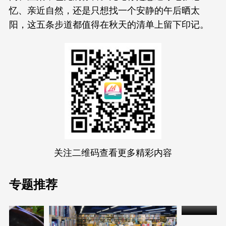
忆、亲近自然，还是只想找一个安静的午后晒太
阳，这五条步道都值得在秋天的清单上留下印记。
关注二维码查看更多精彩内容
专题推荐