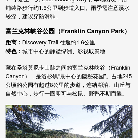
铺装路步行约1.6公里到步道入口。雨季需注意溪水
较深，建议穿防滑鞋。
富兰克林峡谷公园（Franklin Canyon Park）
Discovery Trail 往返约1.6公里
距离：
城市中心的静谧绿洲、影视取景地
特色：
藏在圣塔莫尼卡山脉之间的富兰克林峡谷（Franklin
Canyon），是洛杉矶“最中心的隐秘花园”。占地245
公顷的公园有超过8公里的步道，连结湖泊、山丘与
自然中心，步行一圈即可与松鼠、野鸭不期而遇。