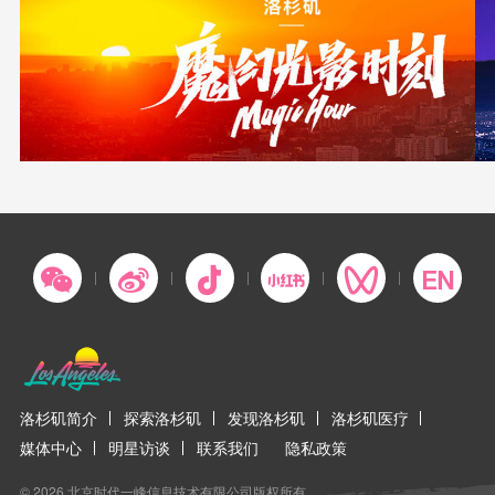
洛杉矶简介
探索洛杉矶
发现洛杉矶
洛杉矶医疗
媒体中心
明星访谈
联系我们
隐私政策
© 2026 北京时代一峰信息技术有限公司版权所有