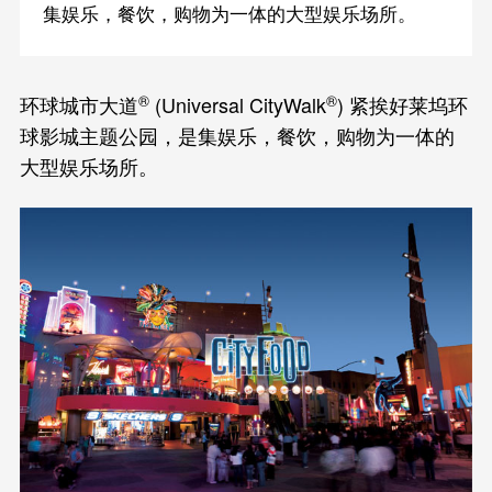
集娱乐，餐饮，购物为一体的大型娱乐场所。
®
®
环球城市大道
(Universal CityWalk
) 紧挨好莱坞环
球影城主题公园，是集娱乐，餐饮，购物为一体的
大型娱乐场所。