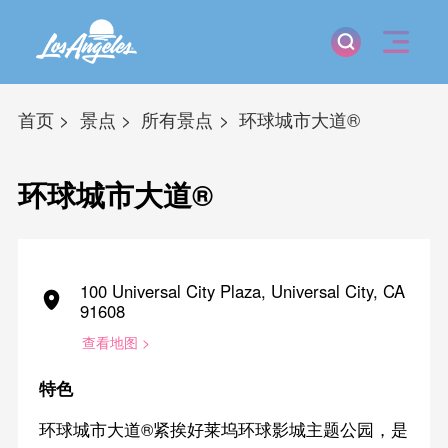
首页
景点
所有景点
环球城市大道®
环球城市大道®
100 Universal City Plaza, Universal City, CA
91608
查看地图 >
特色
环球城市大道®紧挨好莱坞环球影城主题公园，是