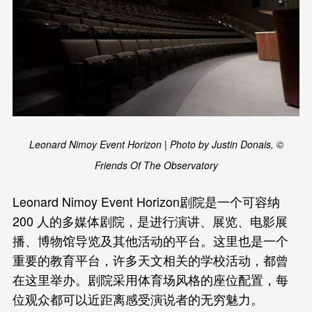
Leonard Nimoy Event Horizon | Photo by Justin Donais, ©
Friends Of The Observatory
Leonard Nimoy Event Horizon剧院是一个可容纳
200 人的多媒体剧院，是进行演讲、展览、电影展
播、博物馆导览及其他活动的平台。这里也是一个
重要的教育平台，许多天文相关的学校活动，都曾
在这里举办。剧院采用体育场风格的座位配置，每
位观众都可以近距离感受演说者的无穷魅力。