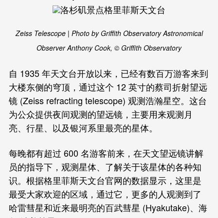
Zeiss Telescope | Photo by Griffith Observatory Astronomical
Observer Anthony Cook, © Griffith Observatory
自 1935 年天文台开放以来，已经有数百万游客来到
大楼东侧的穹顶，通过这个 12 英寸的蔡司折射望远
镜 (Zeiss refracting telescope) 观测浩瀚星空。这台
为公众提供夜间观测的望远镜，主要用来观测月
亮、行星、以及银河系里最亮的星体。
每晚都有超过 600 名游客前来，在天文望远镜讲解
员的指导下，观测星体、了解关于该星体的各种知
识。根据格里菲斯天文台官网的数据显示，这里是
最受大家欢迎的区域，通过它，更多的人观测到了
哈雷彗星和近来最明亮的百武彗星 (Hyakutake)、海