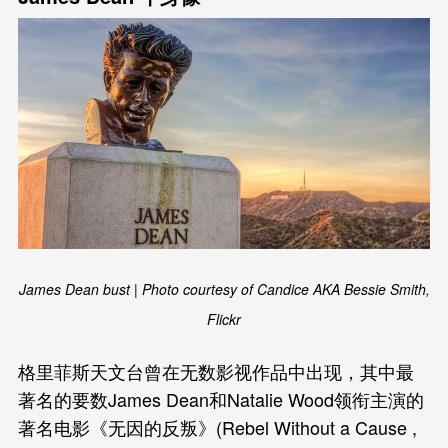
James Dean bust | Photo courtesy of Candice AKA Bessie Smith,
Flickr
格里菲斯天文台曾在无数影视作品中出现，其中最
著名的要数James Dean和Natalie Wood领衔主演的
著名电影《无因的反叛》(Rebel Without a Cause ,