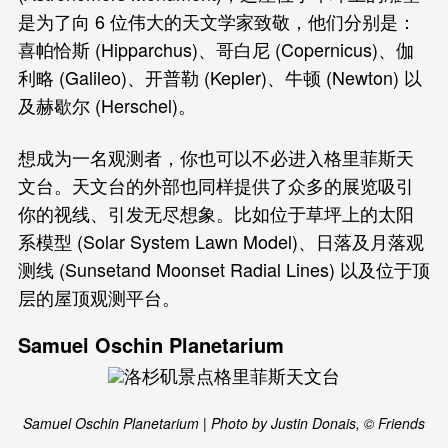
是为了向 6 位伟大的天文学家致敬，他们分别是：
喜帕恰斯 (Hipparchus)、哥白尼 (Copernicus)、伽
利略 (Galileo)、开普勒 (Kepler)、牛顿 (Newton) 以
及赫歇尔 (Herschel)。
想成为一名观测者，你也可以不必进入格里菲斯天
文台。天文台的外部也同样提供了众多的展览吸引
你的视线、引发无尽想象。比如位于草坪上的太阳
系模型 (Solar System Lawn Model)、日落及月落观
测线 (Sunsetand Moonset Radial Lines) 以及位于顶
层的屋顶观测平台。
Samuel Oschin Planetarium
Samuel Oschin Planetarium | Photo by Justin Donais, © Friends