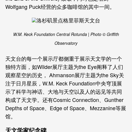
Wolfgang Puck经营的众多咖啡馆的其中一间。
W.M. Keck Foundation Central Rotunda | Photo © Griffith
Observatory
天文台的每一个展示厅都侧重于展示天文学的一个
独特方面，如Wilder展厅主题为the Eye阐释了人们
观察星空的历史， Ahmanson展厅主题为the Sky关
注于日月星辰，W.M. Keck Foundation中央穹顶展
示了科学与神话、大地与天空以及人的远见等共同
构成了天文学。还有Cosmic Connection、Gunther
Depths of Space、Edge of Space、Mezzanine等展
馆。
天文学家纪念碑