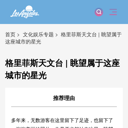
首页
文化娱乐专题
格里菲斯天文台 | 眺望属于
这座城市的星光
格里菲斯天文台 | 眺望属于这座
城市的星光
推荐理由
多年来，无数游客在这里留下了足迹，也留下了