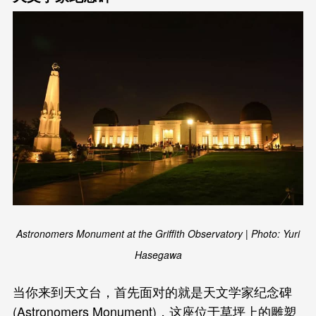
Astronomers Monument at the Griffith Observatory | Photo: Yuri
Hasegawa
当你来到天文台，首先面对的就是天文学家纪念碑
(Astronomers Monument)，这座位于草坪上的雕塑