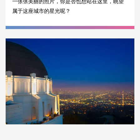
一张张美丽的照片，你是否也想站在这里，眺望
属于这座城市的星光呢？