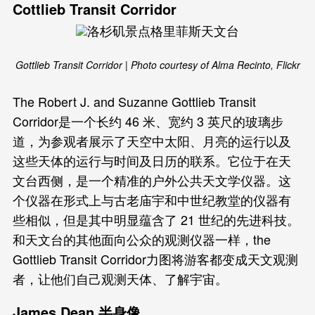
Cottlieb Transit Corridor
Gottlieb Transit Corridor | Photo courtesy of Alma Recinto, Flickr
The Robert J. and Suzanne Gottlieb Transit
Corridor是一个长约 46 米、宽约 3 英尺的玻璃步
道，为参观者展示了天空中太阳、月亮的运行以及
这些天体的运行与时间及日历的联系。它位于在天
文台西侧，是一个精准的户外公共天文学仪器。这
个仪器在形式上与古老庙宇和中世纪教堂的仪器有
些相似，但是其中明显蕴含了 21 世纪的先进科技。
和天文台的其他面向公众的观测仪器一样，the
Gottlieb Transit Corridor力图将游客都变成天文观测
者，让他们自己观测天体、了解宇宙。
James Dean 半身像