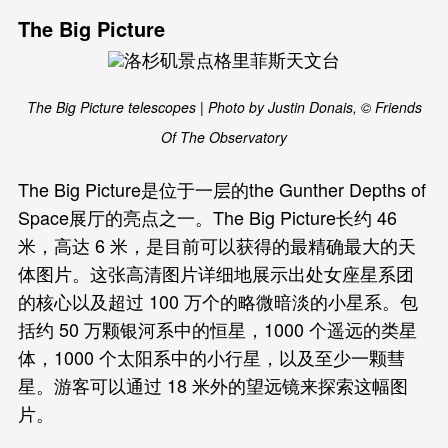
The Big Picture
The Big Picture telescopes | Photo by Justin Donais, © Friends
Of The Observatory
The Big Picture是位于一层的the Gunther Depths of
Space展厅的亮点之一。The Big Picture长约 46
米，高达 6 米，是目前可以获得的最精确最大的天
体图片。这张高清图片详细地展示出处女座星系团
的核心以及超过 100 万个的略微暗淡的小星系。包
括约 50 万颗银河系中的恒星，1000 个遥远的类星
体，1000 个太阳系中的小行星，以及至少一颗彗
星。游客可以通过 18 米外的望远镜来探索这幅图
片。