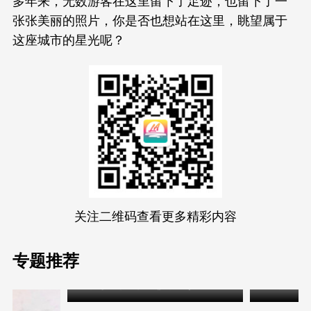
张张美丽的照片，你是否也想站在这里，眺望属于
这座城市的星光呢？
关注二维码查看更多精彩内容
专题推荐
世界杯之外，洛杉矶也是一整座“运动场”