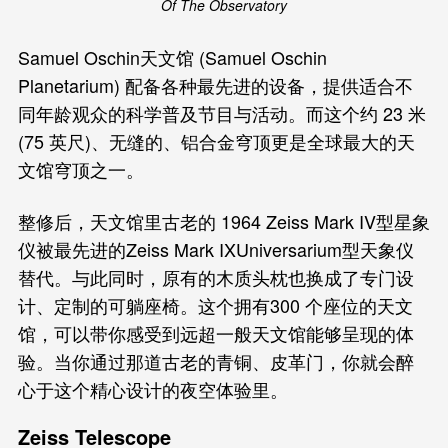
Of The Observatory
Samuel Oschin天文馆 (Samuel Oschin
Planetarium) 配备各种最先进的设备，提供适合不
同年龄观众的科学普及节目与活动。而这个约 23 米
(75 英尺)、无缝的、铝合金穹顶更是全球最大的天
文馆穹顶之一。
整修后，天文馆里古老的 1964 Zeiss Mark IV型星象
仪被最先进的Zeiss Mark IXUniversarium型天象仪
替代。与此同时，原有的木质头枕也换成了专门设
计、定制的可躺座椅。这个拥有300 个座位的天文
馆，可以带你感受到远超一般天文馆能够呈现的体
验。当你通过那道古老的青铜、皮革门，你就会醉
心于这个精心设计的夜空体验里。
Zeiss Telescope