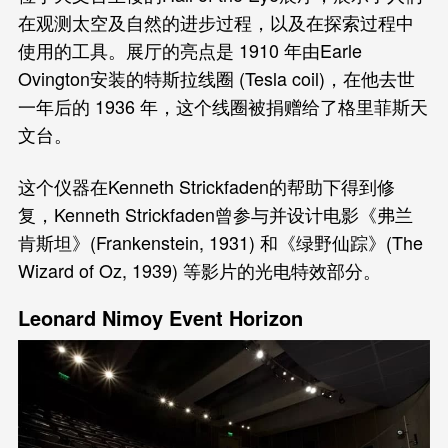
在观测太空及自然的进步过程，以及在探索过程中
使用的工具。展厅的亮点是 1910 年由Earle
Ovington安装的特斯拉线圈 (Tesla coil)，在他去世
一年后的 1936 年，这个线圈被捐赠给了格里菲斯天
文台。
这个仪器在Kenneth Strickfaden的帮助下得到修
复，Kenneth Strickfaden曾参与并设计电影《弗兰
肯斯坦》(Frankenstein, 1931) 和《绿野仙踪》(The
Wizard of Oz, 1939) 等影片的光电特效部分。
Leonard Nimoy Event Horizon