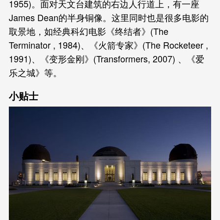
1955)。面对天文台建筑的右边人行道上，有一座
James Dean的半身铜像。这里同时也是很多电影的
取景地，如经典科幻电影《终结者》(The
Terminator , 1984)、《火箭专家》(The Rocketeer ,
1991)、《变形金刚》(Transformers, 2007) 、《爱
乐之城》等。
小贴士