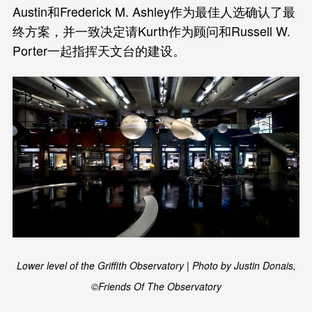
Austin和Frederick M. Ashley作为最佳人选确认了最
终方案，并一致决定请Kurth作为顾问和Russell W.
Porter一起指挥天文台的建设。
Lower level of the Griffith Observatory | Photo by Justin Donais,
©Friends Of The Observatory