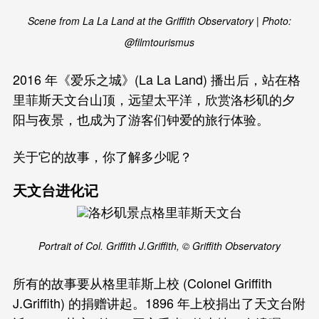
Scene from La La Land at the Griffith Observatory | Photo:
@filmtourismus
2016 年《爱乐之城》(La La Land) 播出后，站在格
里菲斯天文台山顶，远望太平洋，欣赏洛杉矶的夕
阳与夜景，也成为了游客们钟爱的旅行体验。
关于它的故事，你了解多少呢？
天文台进化记
Portrait of Col. Griffith J.Griffith, © Griffith Observatory
所有的故事要从格里菲斯上校 (Colonel Griffith
J.Griffith) 的捐赠讲起。1896 年上校捐出了天文台附