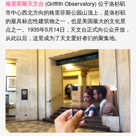
(Griffith Observatory) 位于洛杉矶
格里菲斯天文台
市中心西北方向的格里菲斯公园山顶上，是洛杉矶
的最具标志性建筑物之一，也是美国最大的文化景
点之一。1935年5月14日，天文台正式向公众开放，
从此以后，这里成为了天文爱好者们的聚集地。