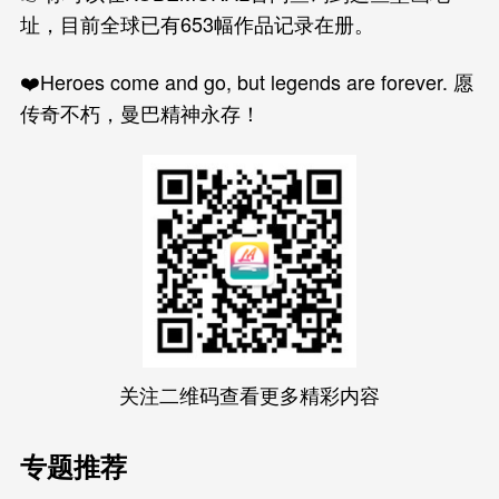
址，目前全球已有653幅作品记录在册。
❤️Heroes come and go, but legends are forever. 愿
传奇不朽，曼巴精神永存！
关注二维码查看更多精彩内容
专题推荐