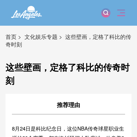
首页
文化娱乐专题
这些壁画，定格了科比的传
奇时刻
这些壁画，定格了科比的传奇时
刻
推荐理由
8月24日是科比纪念日，这位NBA传奇球星职业生