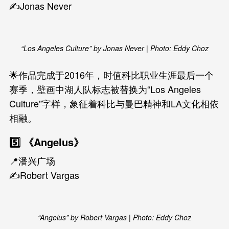
✍️Jonas Never
“Los Angeles Culture” by Jonas Never | Photo: Eddy Choz
🌟作品完成于2016年，时值科比职业生涯最后一个
赛季，壁画中湖人队标志被替换为“Los Angeles
Culture”字样，象征着科比与曼巴精神和LA文化相依
相融。
5️⃣ 《Angelus》
📍潘兴广场
✍️Robert Vargas
“Angelus” by Robert Vargas | Photo: Eddy Choz