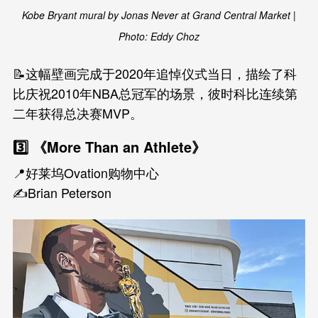
Kobe Bryant mural by Jonas Never at Grand Central Market |
Photo: Eddy Choz
📝这幅壁画完成于2020年追悼仪式当日，描绘了科
比庆祝2010年NBA总冠军的场景，彼时科比连续第
二年获得总决赛MVP。
3️⃣ 《More Than an Athlete》
📍好莱坞Ovation购物中心
✍️Brian Peterson