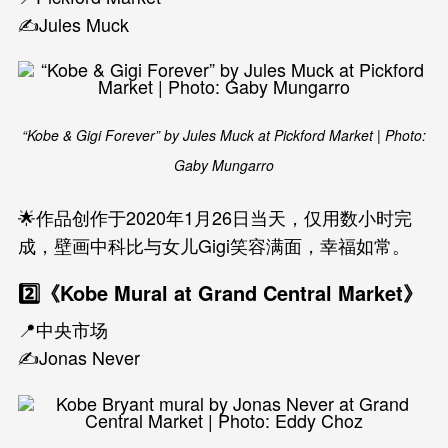
✍️Jules Muck
“Kobe & Gigi Forever” by Jules Muck at Pickford Market | Photo:
Gaby Mungarro
🌟作品创作于2020年1月26日当天，仅用数小时完
成，壁画中科比与女儿Gigi笑容满面，幸福如常。
2️⃣《Kobe Mural at Grand Central Market》
📍中央市场
✍️Jonas Never