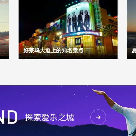
好莱坞大道上的知名景点