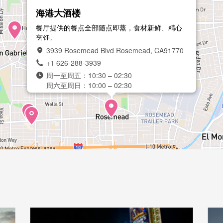
海港大酒楼
餐厅提供的餐点全部随点即蒸，食材新鲜、精心
烹饪。
3939 Rosemead Blvd Rosemead, CA91770
+1 626-288-3939
周一至周五：10:30 – 02:30
周六至周日：10:00 – 02:30