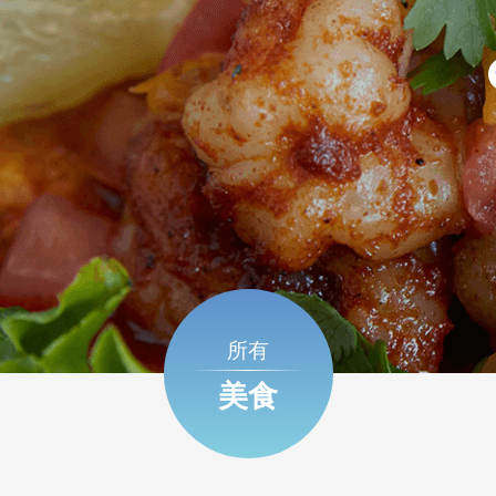
所有
美食