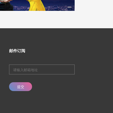
邮件订阅
提交