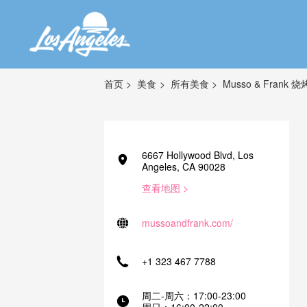
首页
美食
所有美食
Musso & Frank 
6667 Hollywood Blvd, Los
Angeles, CA 90028
查看地图 >
mussoandfrank.com/
+1 323 467 7788
周二-周六：17:00-23:00
周日：16:00-22:00