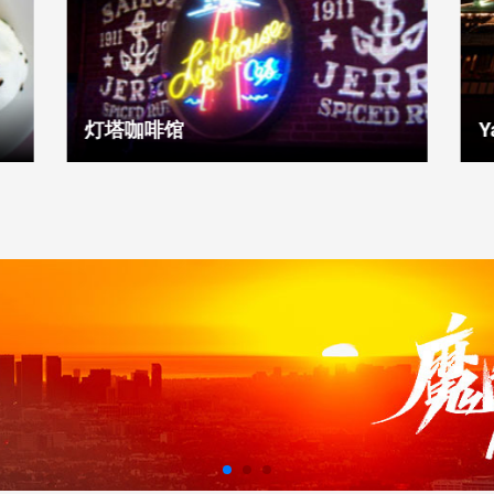
灯塔咖啡馆
Y