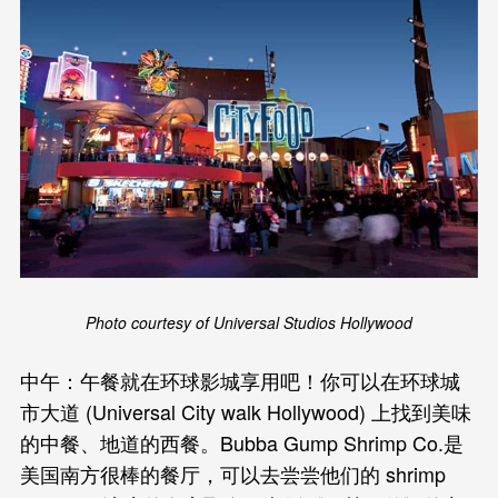
Photo courtesy of Universal Studios Hollywood
中午：午餐就在环球影城享用吧！你可以在环球城
市大道 (Universal City walk Hollywood) 上找到美味
的中餐、地道的西餐。Bubba Gump Shrimp Co.是
美国南方很棒的餐厅，可以去尝尝他们的 shrimp