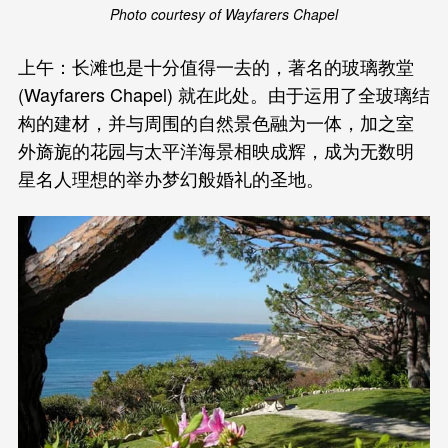
Photo courtesy of Wayfarers Chapel
上午：长滩也是十分值得一去的，著名的玻璃教堂
(Wayfarers Chapel) 就在此处。由于运用了全玻璃结
构的建材，并与周围的自然景色融为一体，加之室
外旖旎的花园与太平洋海景相映成辉，成为无数明
星名人理想的举办梦幻般婚礼的圣地。