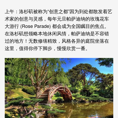
上午：洛杉矶被称为“创意之都”因为到处都散发着艺
术家的创意与灵感，每年元旦帕萨迪纳的玫瑰花车
大游行 (Rose Parade) 都会成为全国瞩目的焦点。
在洛杉矶想领略本地休闲风情，帕萨迪纳是不容错
过的地方！无数修缮精致，风格各异的庭院坐落在
这里，值得你停下脚步，慢慢欣赏一番。