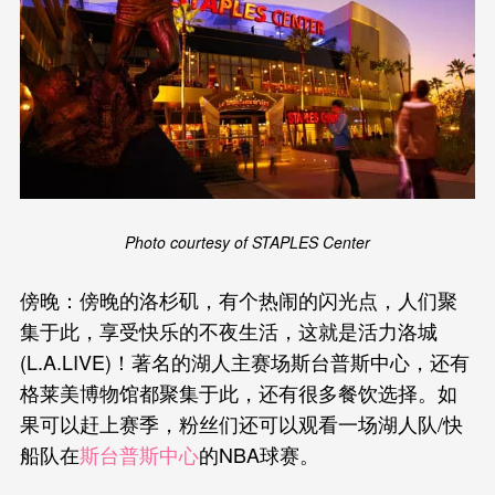
Photo courtesy of STAPLES Center
傍晚：傍晚的洛杉矶，有个热闹的闪光点，人们聚
集于此，享受快乐的不夜生活，这就是活力洛城
(L.A.LIVE)！著名的湖人主赛场斯台普斯中心，还有
格莱美博物馆都聚集于此，还有很多餐饮选择。如
果可以赶上赛季，粉丝们还可以观看一场湖人队/快
船队在
斯台普斯中心
的NBA球赛。