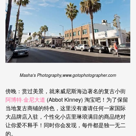
Masha's Photography,www.gotophotographer.com
傍晚：赏过美景，就来威尼斯海边著名的复古小街
阿博特·金尼大道
(Abbot Kinney) 淘宝吧！为了保留
当地复古商铺的特色，这里没有邀请任何一家国际
大品牌店入驻，个性化小店里琳琅满目的商品绝对
让你爱不释手！同时你会发现，每件都是独一无二
的。