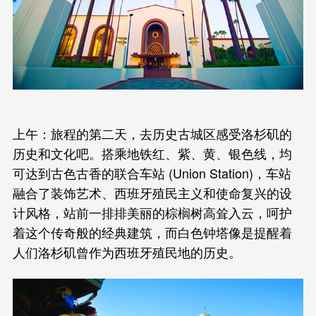
上午：旅程的第二天，去历史古城区感受洛杉矶的
历史和文化吧。搭乘地铁红、紫、黄、银色线，均
可达到古色古香的联合车站 (Union Station)，车站
融合了装饰艺术、西班牙殖民主义和使命复兴的设
计风格，站前一排排美丽的棕榈树高耸入云，呵护
着这个传奇般的经典建筑，而白色钟塔像是提醒着
人们洛杉矶曾作为西班牙殖民地的历史。