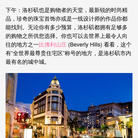
下午：洛杉矶也是购物者的天堂，最新锐的时尚精
品，珍奇的珠宝首饰亦或是一线设计师的作品你都
能找到。无论你有多少预算，洛杉矶都拥有足够多
的购物之所供您选择。你也可以去世界上最令人向
往的地方之一
比佛利山庄
(Beverly Hills) 看看，这个
有“全世界最尊贵住宅区”称号的地方，是洛杉矶市内
最有名的城中城。