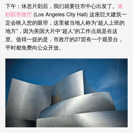
下午：休息片刻后，我们就要往市中心出发了。
洛
杉矶市政厅
(Los Angeles City Hall) 这座巨大建筑一
定会映入您的眼帘，这里被当地人称为“超人上班的
地方”，因为美国大片中“超人”的工作点就是在这
里。值得一提的是，市政厅的27层有一个观景台，
平时都免费向公众开放。