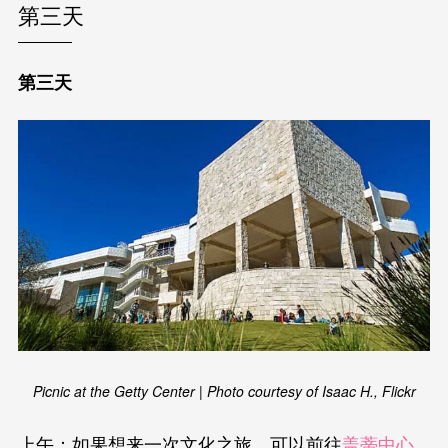
第三天
第三天
Picnic at the Getty Center | Photo courtesy of Isaac H., Flickr
上午：如果想来一次文化之旅，可以前往
盖蒂中心