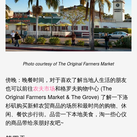
Photo courtesy of The Original Farmers Market
傍晚：晚餐时间，对于喜欢了解当地人生活的朋友
也可以前往
农夫市场
和格罗夫购物中心 (The
Original Farmers Market & The Grove) 了解一下洛
杉矶购买新鲜农贸商品的场所和最时尚的购物、休
闲、餐饮步行街。品尝一下本地美食，淘一些心仪
的商品带给亲朋好友吧~