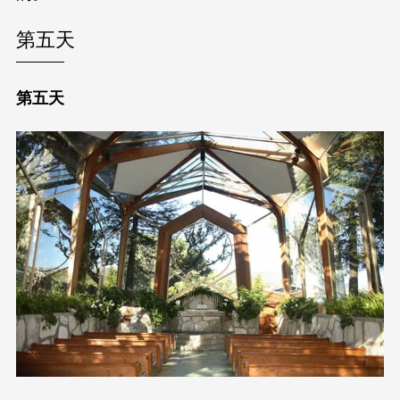
第五天
第五天