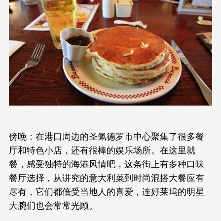
傍晚：在港口周边的圣佩德罗市中心聚集了很多餐
厅和特色小店，还有很棒的娱乐场所。在这里就
餐，感受独特的海港风情吧，这条街上有多种口味
餐厅选择，从讲究的意大利菜到时尚混搭大餐应有
尽有，它们都倍受当地人的喜爱，连好莱坞的明星
大腕们也会常常光顾。