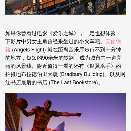
如果你曾看过电影《爱乐之城》，一定也想体验一
下影片中男女主角曾经乘坐过的小火车吧。
天使铁
路
(Angels Flight) 就在距离音乐厅步行不到十分钟
的地方，短短的90余米的铁路，成为城市中一道亮
丽的风景线。附近值得一看的还有《银翼杀手》的
拍摄地布拉德伯里大厦 (Bradbury Building)、以及网
红书店最后的书店 (The Last Bookstore)。