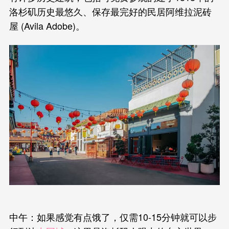
洛杉矶历史最悠久、保存最完好的民居阿维拉泥砖
屋 (Avila Adobe)。
中午：如果感觉有点饿了，仅需10-15分钟就可以步