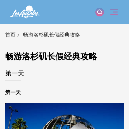
首页
畅游洛杉矶长假经典攻略
畅游洛杉矶长假经典攻略
第一天
第一天