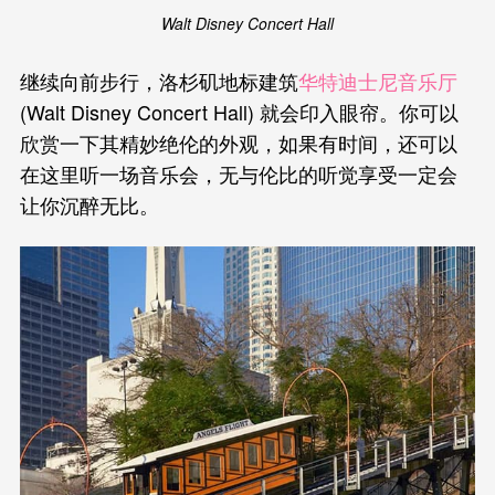
Walt Disney Concert Hall
继续向前步行，洛杉矶地标建筑
华特迪士尼音乐厅
(Walt Disney Concert Hall) 就会印入眼帘。你可以
欣赏一下其精妙绝伦的外观，如果有时间，还可以
在这里听一场音乐会，无与伦比的听觉享受一定会
让你沉醉无比。