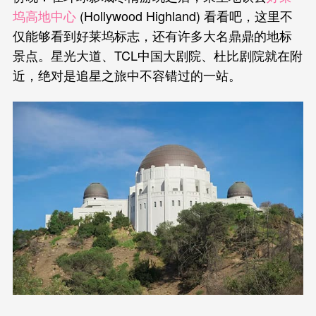
坞高地中心
(Hollywood Highland) 看看吧，这里不
仅能够看到好莱坞标志，还有许多大名鼎鼎的地标
景点。星光大道、TCL中国大剧院、杜比剧院就在附
近，绝对是追星之旅中不容错过的一站。