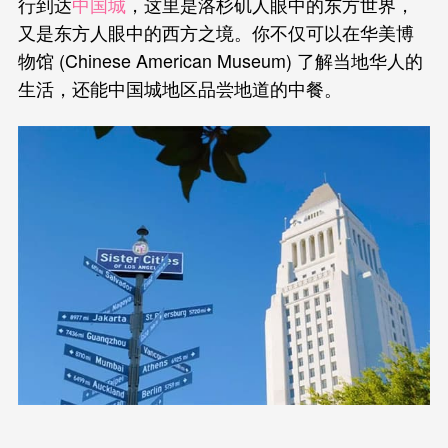
行到达
中国城
，这里是洛杉矶人眼中的东方世界，
又是东方人眼中的西方之境。你不仅可以在华美博
物馆 (Chinese American Museum) 了解当地华人的
生活，还能中国城地区品尝地道的中餐。