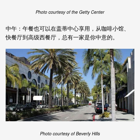
Photo courtesy of the Getty Center
中午：午餐也可以在盖蒂中心享用，从咖啡小馆、
快餐厅到高级西餐厅，总有一家是你中意的。
Photo courtesy of Beverly Hills