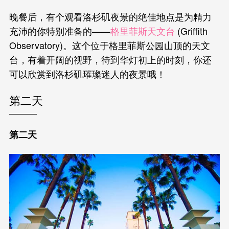
晚餐后，有个观看洛杉矶夜景的绝佳地点是为精力
充沛的你特别准备的——
格里菲斯天文台
(Griffith
Observatory)。这个位于格里菲斯公园山顶的天文
台，有着开阔的视野，待到华灯初上的时刻，你还
可以欣赏到洛杉矶璀璨迷人的夜景哦！
第二天
第二天