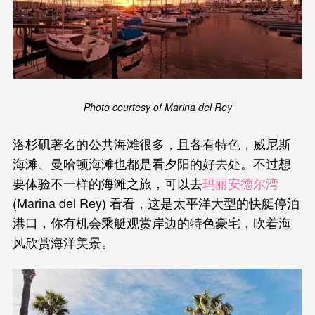
Photo courtesy of Marina del Rey
洛杉矶著名的公共海滩很多，且各有特色，威尼斯
海滩、曼哈顿海滩也都是看夕阳的好去处。不过想
要体验不一样的海滩之旅，可以去
玛丽安德尔湾
(Marina del Rey) 看看，这是太平洋大型的快艇停泊
港口，你有机会乘艇观赏岸边的特色豪宅，吹着海
风欣赏海洋美景。