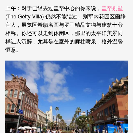
上午：对于已经去过盖蒂中心的你来说，
盖蒂别墅
(The Getty Villa) 仍然不能错过。别墅内花园区幽静
宜人，展览区希腊名画与罗马精品文物与建筑十分
相称。你还可以走到休闲区，那里的太平洋美景同
样让人沉醉，尤其是在室外的廊柱喷泉，格外温馨
惬意。