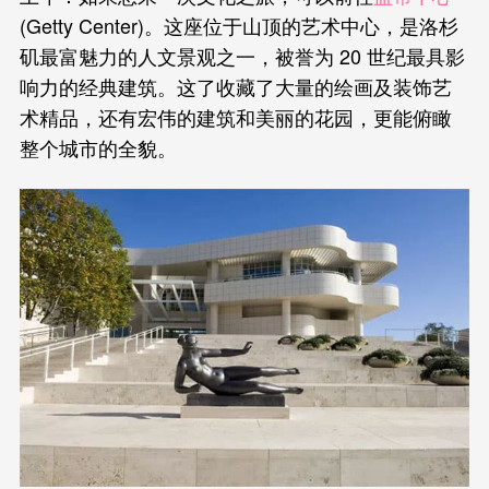
(Getty Center)。这座位于山顶的艺术中心，是洛杉
矶最富魅力的人文景观之一，被誉为 20 世纪最具影
响力的经典建筑。这了收藏了大量的绘画及装饰艺
术精品，还有宏伟的建筑和美丽的花园，更能俯瞰
整个城市的全貌。