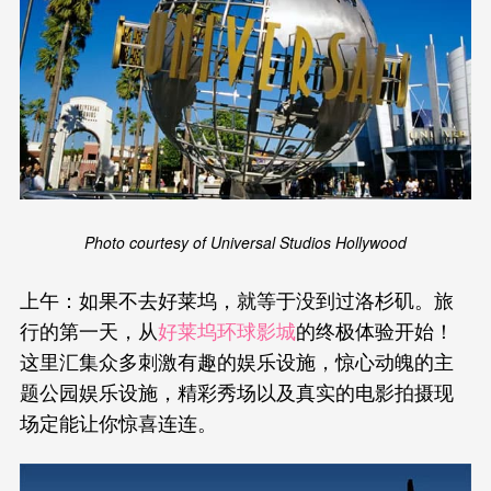
Photo courtesy of Universal Studios Hollywood
上午：如果不去好莱坞，就等于没到过洛杉矶。旅
行的第一天，从
好莱坞环球影城
的终极体验开始！
这里汇集众多刺激有趣的娱乐设施，惊心动魄的主
题公园娱乐设施，精彩秀场以及真实的电影拍摄现
场定能让你惊喜连连。