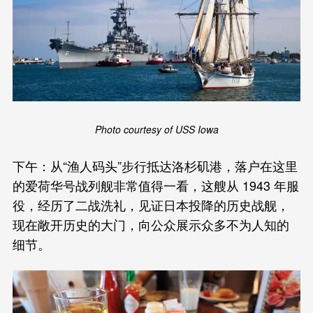
Photo courtesy of USS Iowa
下午：从“渔人码头”步行抵达洛杉矶港，落户在这里
的爱荷华号战列舰非常值得一看，这艘从 1943 年服
役，经历了二战洗礼，见证日本投降的历史战舰，
现在敞开历史的大门，向公众展示众多不为人知的
细节。