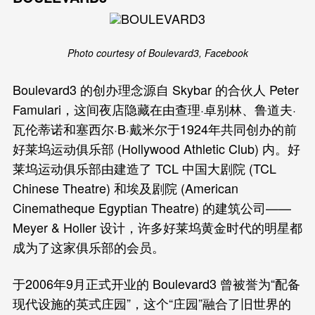
Photo courtesy of Boulevard3, Facebook
Boulevard3 的创办理念源自 Skybar 的合伙人 Peter
Famulari，这间夜店隐藏在由查理·卓别林、鲁道夫·
瓦伦蒂诺和塞西尔·B·戴米尔于1924年共同创办的前
好莱坞运动俱乐部 (Hollywood Athletic Club) 内。好
莱坞运动俱乐部由建造了 TCL 中国大剧院 (TCL
Chinese Theatre) 和埃及剧院 (American
Cinematheque Egyptian Theatre) 的建筑公司——
Meyer & Holler 设计，许多好莱坞黄金时代的明星都
成为了这家俱乐部的会员。
于2006年9月正式开业的 Boulevard3 曾被誉为“配备
现代设施的英式庄园”，这个“庄园”融合了旧世界的