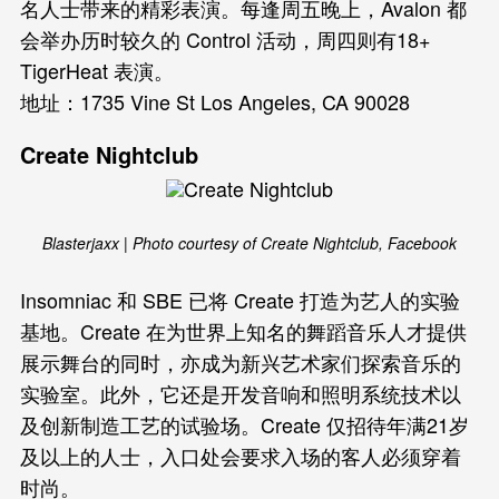
名人士带来的精彩表演。每逢周五晚上，Avalon 都
会举办历时较久的 Control 活动，周四则有18+
TigerHeat 表演。
地址：1735 Vine St Los Angeles, CA 90028
Create Nightclub
Blasterjaxx | Photo courtesy of Create Nightclub, Facebook
Insomniac 和 SBE 已将 Create 打造为艺人的实验
基地。Create 在为世界上知名的舞蹈音乐人才提供
展示舞台的同时，亦成为新兴艺术家们探索音乐的
实验室。此外，它还是开发音响和照明系统技术以
及创新制造工艺的试验场。Create 仅招待年满21岁
及以上的人士，入口处会要求入场的客人必须穿着
时尚。