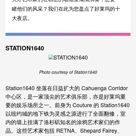
睹他们的风采？我们在此为您盘点了好莱坞的十
大夜店。
STATION1640
Photo courtesy of Station1640
Station1640 坐落在日益扩大的 Cahuenga Corridor
中心区，是一家顶尖的艺术俱乐部，亦是好莱坞重
要的娱乐场所之一。前身为 Couture 的 Station1640
以纽约城的地下铁为灵感之源进行了全面翻修，室
内的墙上挂满了洛杉矶知名的涂鸦艺术家们的作
品。这些艺术家包括 RETNA、Shepard Fairey、