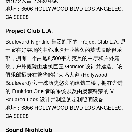
地址：6506 HOLLYWOOD BLVD LOS ANGELES,
CA 90028
Project Club L.A.
Boulevard Nightlife 集团旗下的 Project Club L.A. 是
一家在好莱坞的中心地段开业甚久的英式嘻哈俱乐
部，拥有一个占地8,500平方英尺的主厅和户外庭
院，户外庭院由建筑巨匠 Gensler 设计并建造。该
俱乐部栖身在繁华的好莱坞大道 (Hollywood
Boulevard) 旁一栋历史悠久的建筑二楼，拥有先进
的 Funktion One 音响系统以及由屡获殊荣的 V
Squared Labs 设计并制造的定制照明设备。
地址：6356 HOLLYWOOD BLVD LOS ANGELES,
CA 90028
Sound Nightclub