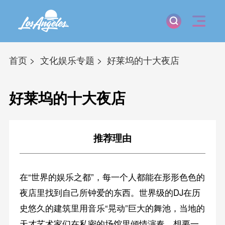
首页
文化娱乐专题
好莱坞的十大夜店
好莱坞的十大夜店
推荐理由
在“世界的娱乐之都”，每一个人都能在形形色色的
夜店里找到自己所钟爱的东西。世界级的DJ在历
史悠久的建筑里用音乐“晃动”巨大的舞池，当地的
天才艺术家们在私密的场馆里倾情演奏，想要一