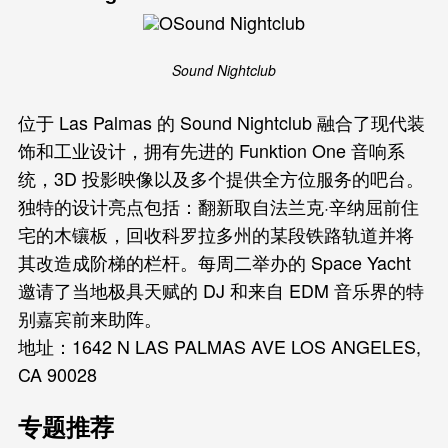
Sound Nightclub
位于 Las Palmas 的 Sound Nightclub 融合了现代装
饰和工业设计，拥有先进的 Funktion One 音响系
统，3D 投影映像以及多个提供全方位服务的吧台。
独特的设计亮点包括：翻新取自法兰克·辛纳屈前住
宅的木镶板，回收科罗拉多州的某段铁路轨道并将
其改造成阶梯的栏杆。每周二举办的 Space Yacht
邀请了当地极具天赋的 DJ 和来自 EDM 音乐界的特
别嘉宾前来助阵。
地址：1642 N LAS PALMAS AVE LOS ANGELES,
CA 90028
专题推荐