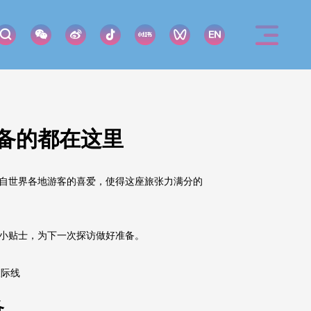
备的都在这里
自世界各地游客的喜爱，使得这座旅张力满分的
小贴士，为下一次探访做好准备。
备