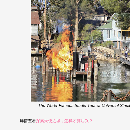
The World-Famous Studio Tour at Universal Studi
详情查看
探索天使之城，怎样才算尽兴？