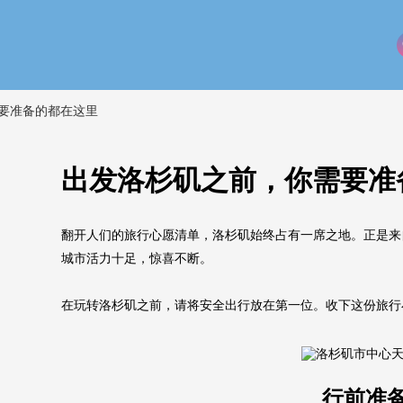
要准备的都在这里
出发洛杉矶之前，你需要准
翻开人们的旅行心愿清单，洛杉矶始终占有一席之地。正是来
城市活力十足，惊喜不断。
在玩转洛杉矶之前，请将安全出行放在第一位。收下这份旅行
行前准