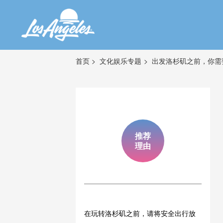
首页
文化娱乐专题
出发洛杉矶之前，你需
推荐
理由
在玩转洛杉矶之前，请将安全出行放