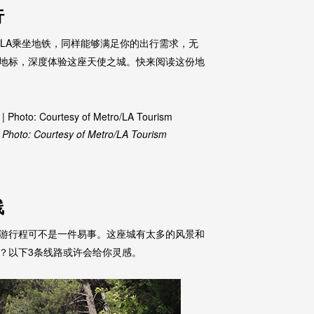
行
，在LA乘坐地铁，同样能够满足你的出行需求，无
地标，深度体验这座天使之城。快来阅读这份地
 | Photo: Courtesy of Metro/LA Tourism
线
游行程可不是一件易事。这座城有太多的风景和
？以下3条线路或许会给你灵感。