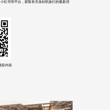
、小红书等平台，获取有关洛杉矶旅行的最新消
精彩内容