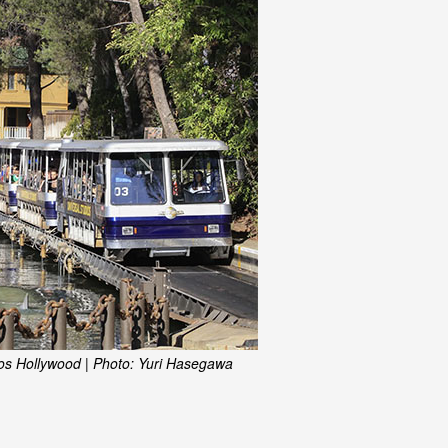
os Hollywood | Photo: Yuri Hasegawa