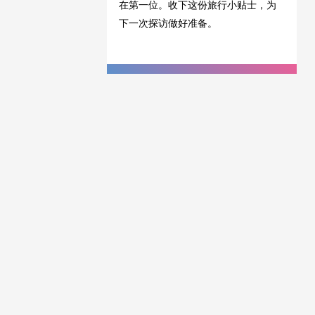
在第一位。收下这份旅行小贴士，为
下一次探访做好准备。