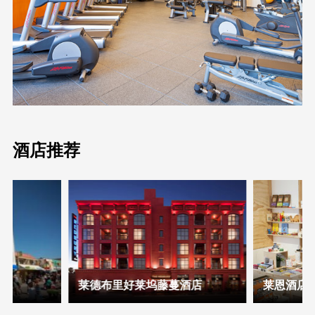
酒店推荐
莱德布里好莱坞藤蔓酒店
莱恩酒店