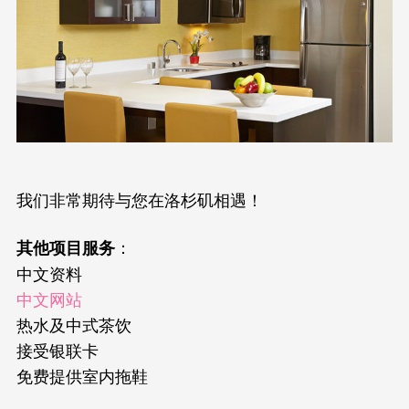
我们非常期待与您在洛杉矶相遇！
：
其他项目服务
中文资料
中文网站
热水及中式茶饮
接受银联卡
免费提供室内拖鞋