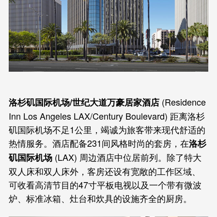
(Residence
洛杉矶国际机场/世纪大道万豪居家酒店
Inn Los Angeles LAX/Century Boulevard) 距离洛杉
矶国际机场不足1公里，竭诚为旅客带来现代舒适的
热情服务。酒店配备231间风格时尚的套房，在
洛杉
(LAX) 周边酒店中位居前列。除了特大
矶国际机场
双人床和双人床外，客房还设有宽敞的工作区域、
可收看高清节目的47寸平板电视以及一个带有微波
炉、标准冰箱、灶台和炊具的设施齐全的厨房。