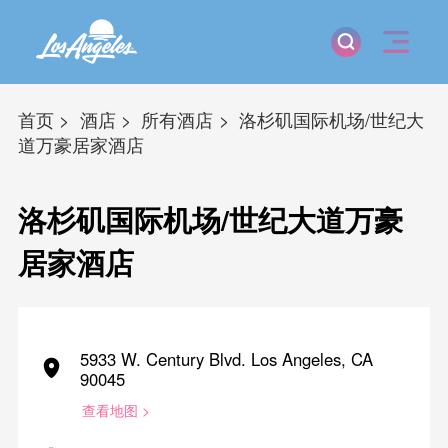
首页
酒店
所有酒店
洛杉矶国际机场/世纪大
道万豪居家酒店
洛杉矶国际机场/世纪大道万豪
居家酒店
5933 W. Century Blvd. Los Angeles, CA
90045
查看地图 >