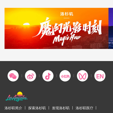
洛杉矶简介
探索洛杉矶
发现洛杉矶
洛杉矶医疗