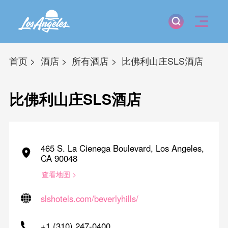
首页
酒店
所有酒店
比佛利山庄SLS酒店
比佛利山庄SLS酒店
465 S. La Cienega Boulevard, Los Angeles,
CA 90048
查看地图 >
slshotels.com/beverlyhills/
+1 (310) 247-0400