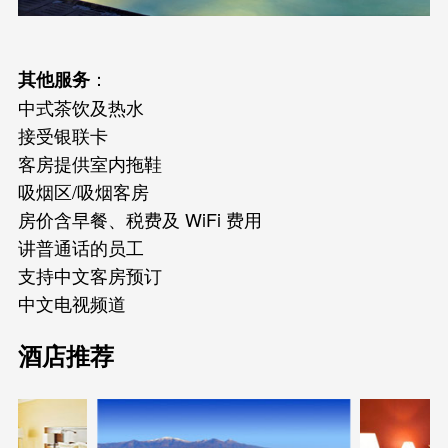
：
其他服务
中式茶饮及热水
接受银联卡
客房提供室内拖鞋
吸烟区/吸烟客房
房价含早餐、税费及 WiFi 费用
讲普通话的员工
支持中文客房预订
中文电视频道
酒店推荐