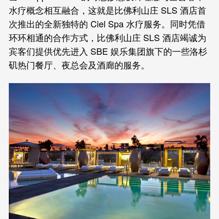
水疗概念相互融合，这就是比佛利山庄 SLS 酒店首
次推出的全新独特的 Ciel Spa 水疗服务。同时凭借
环环相通的合作方式，比佛利山庄 SLS 酒店竭诚为
宾客们提供优先进入 SBE 娱乐集团旗下的一些洛杉
矶热门餐厅、夜总会及酒廊的服务。