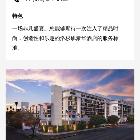
特色
一场非凡盛宴。您能够期待一次注入了精品时
尚，创造性和乐趣的洛杉矶豪华酒店的服务标
准。