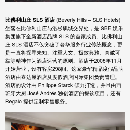
(Beverly Hills – SLS Hotels)
比佛利山庄 SLS 酒店
坐落在比佛利山庄与洛杉矶城交界处，是 SBE 娱乐
集团旗下全新酒店品牌 SLS 的首家成员。比佛利山
庄 SLS 酒店不仅突破了奢华服务行业传统概念，更
是一直将探寻未知、注重人文、极致典雅、真诚可
靠等精神作为酒店运营的原则。酒店于2008年11月
开始营业，设有客房298间。这家豪华精品度假品牌
酒店由喜达屋酒店及度假酒店国际集团负责管理。
酒店的设计由 Philippe Starck 倾力打造，并且由西
班牙大厨 José Andrés 独创酒店的餐饮项目，还有
Regalo 提供定制零售服务。