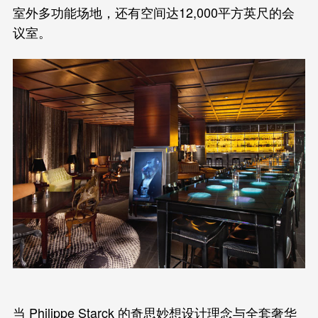
室外多功能场地，还有空间达12,000平方英尺的会
议室。
当 Philippe Starck 的奇思妙想设计理念与全套奢华