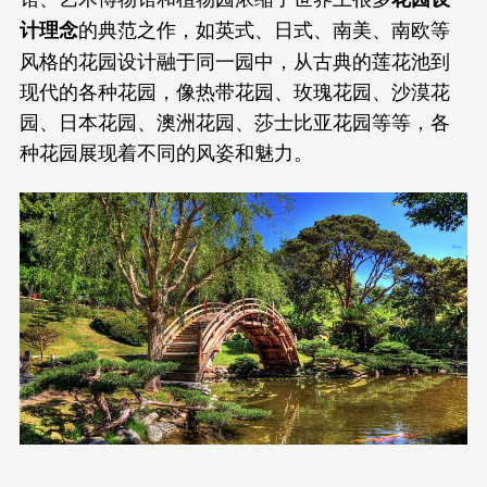
的典范之作，如英式、日式、南美、南欧等
计理念
风格的花园设计融于同一园中，从古典的莲花池到
现代的各种花园，像热带花园、玫瑰花园、沙漠花
园、日本花园、澳洲花园、莎士比亚花园等等，各
种花园展现着不同的风姿和魅力。