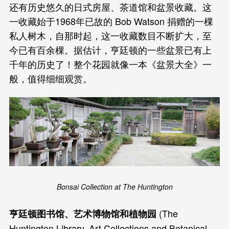
还有历史悠久的日式房屋、茶道馆和盆景收藏。这
一收藏始于1968年已故的 Bob Watson 捐赠的一棵
私人树木，自那时起，这一收藏数目不断扩大，至
今已有百余棵。据估计，亨廷顿的一些盆景已有上
千年的历史了！整个花园就像一本《盆景大全》一
般，值得细细观赏。
Bonsai Collection at The Huntington
(The
亨廷顿图书馆、艺术博物馆和植物园
Huntington Library, Art Collections and Botanical