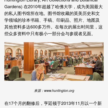
Gardens) 在2010年超越了哈佛大学，成为美国最大
的私人图书馆所在地。图书馆收藏的英美历史和文
学领域的珍本书籍、手稿、印刷品、照片、地图及
其他资料多达600多万件。在每次的展出时间里，这
些众多资料中只有极小一部分会与参观者见面。
来源：www.huntington.org
在17个月的翻修后，亨廷顿于2013年11月以一个新