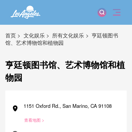
首页
文化娱乐
所有文化娱乐
亨廷顿图书
馆、艺术博物馆和植物园
亨廷顿图书馆、艺术博物馆和植
物园
1151 Oxford Rd., San Marino, CA 91108
查看地图 >