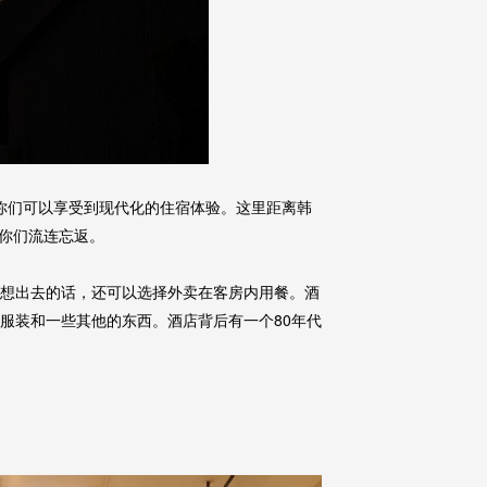
入住，你们可以享受到现代化的住宿体验。这里距离韩
你们流连忘返。
；不想出去的话，还可以选择外卖在客房内用餐。酒
、服装和一些其他的东西。酒店背后有一个80年代