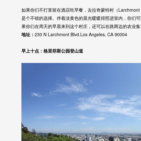
如果你们不打算留在酒店吃早餐，去拉奇蒙特村（Larchmont Vill
是个不错的选择。伴着淡黄色的晨光暖暖得照进室内，你们可
果你们在周天的早晨来到这个村庄，还可以在路两边的农业集
地址：
230 N Larchmont Blvd.Los Angeles, CA 90004
早上十点：格里菲斯公园登山道