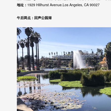
地址：
1929 Hillhurst Avenue.Los Angeles, CA 90027
午后两点：回声公园湖