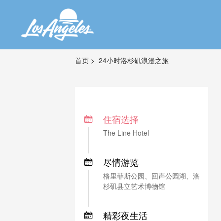
首页
24小时洛杉矶浪漫之旅
住宿选择
The Line Hotel
尽情游览
格里菲斯公园、回声公园湖、洛
杉矶县立艺术博物馆
精彩夜生活