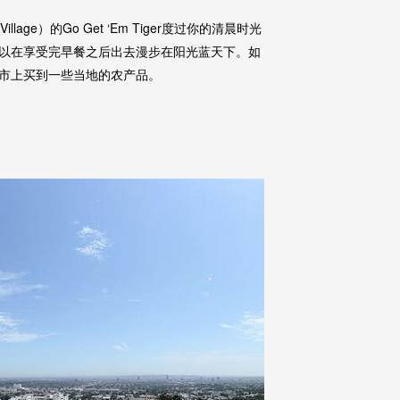
age）的Go Get ‘Em Tiger度过你的清晨时光
以在享受完早餐之后出去漫步在阳光蓝天下。如
市上买到一些当地的农产品。