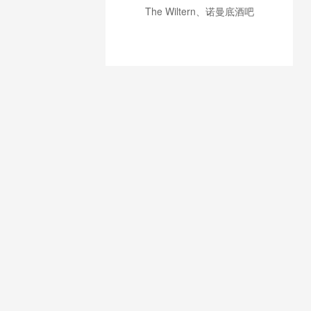
The Wiltern、诺曼底酒吧