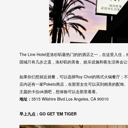
The Line Hotel是洛杉矶最热门的的酒店之一，在这里
国城只有几步之遥，洛杉矶的美食、娱乐设施和夜生活将会让
如果你们想就近就餐，可以选择Roy Choi的韩式火锅餐厅
店内还有一家Poketo商店，在那里女生可以买到精美的配饰
主题的卡拉ok酒吧，想体验可以去那里看看。
地址：
3515 Wilshire Blvd.Los Angeles, CA 90010
早上九点：GO GET 'EM TIGER