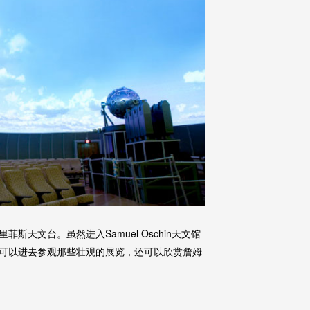
天文台。虽然进入Samuel Oschin天文馆
可以进去参观那些壮观的展览，还可以欣赏詹姆