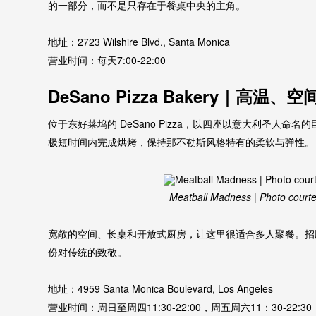
的一部分，而不是只存在于餐桌中央的主角。
地址：2723 Wilshire Blvd., Santa Monica
营业时间：每天7:00-22:00
DeSano Pizza Bakery｜高温
位于东好莱坞的 DeSano Pizza，以四座以意大利圣人命
极短时间内完成烘烤，保持那不勒斯风格特有的柔软与弹性。
Meatball Madness | Photo court
宽敞的空间、长桌和开放式厨房，让这里很适合多人聚餐。招牌款如 S
份对传统的致敬。
地址：4959 Santa Monica Boulevard, Los Angeles
营业时间：周日至周四11:30-22:00，周五周六11：30-22:30