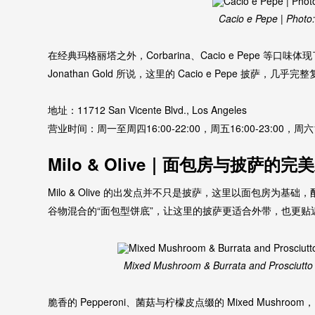
Cacio e Pepe | Photo
在经典玛格丽塔之外，Corbarina、Cacio e Pepe 等口味
Jonathan Gold 所说，这里的 Cacio e Pepe 披萨
地址：11712 San Vicente Blvd., Los Angeles
营业时间：周一至周四16:00-22:00，周五16:00-23:00，周六12:
Milo & Olive｜面包房与披萨的完
Milo & Olive 的出发点并不只是披萨，这里以面包房为
谷物混合的“面包型饼底”，让这里的披萨更适合外带，也更贴
Mixed Mushroom & Burrata and Prosciutto d
脆香的 Pepperoni、菌菇与柠檬皮点缀的 Mixed Mus