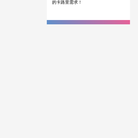
的卡路里需求！