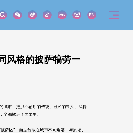
同风格的披萨犒劳一
的城市，把那不勒斯的传统、纽约的街头、底特
，全都揉进了面团里。
“披萨区”，而是分散在城市不同角落，与剧场、