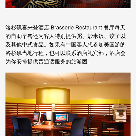
洛杉矶喜来登酒店 Brasserie Restaurant 餐厅每天
的自助早餐还为客人特别提供粥、炒米饭、饺子以
及其他中式食品。如果有中国客人想参加美国游的
洛杉矶当地行程，也可以联系酒店礼宾部，酒店会
为你安排提供普通话服务的旅游团。