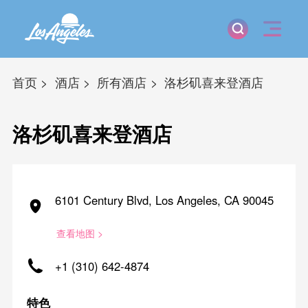
首页
酒店
所有酒店
洛杉矶喜来登酒店
洛杉矶喜来登酒店
6101 Century Blvd, Los Angeles, CA 90045
查看地图 >
+1 (310) 642-4874
特色