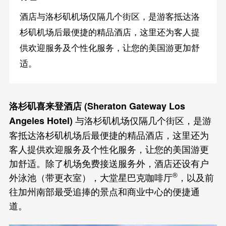
酒店与洛杉矶机场仅隔几个街区，是游客抵达洛
杉矶机场后最便捷的精品酒店，这里还为客人提
供欢迎服务及个性化服务，让您的美国游更加舒
适。
洛杉矶喜来登酒店 (Sheraton Gateway Los
与洛杉矶机场仅隔几个街区，是游
Angeles Hotel)
客抵达洛杉矶机场后最便捷的精品酒店，这里还为
客人提供欢迎服务及个性化服务，让您的美国游更
加舒适。除了机场免费接送服务外，酒店还设有户
®
外泳池（带更衣室），大堂星巴克咖啡厅
，以及前
往加州南部最受追捧的景点和商业中心的便捷通
道。