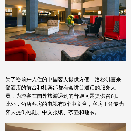
为了给前来入住的中国客人提供方便，洛杉矶喜来
登酒店的前台和礼宾部都有会讲普通话的服务人
员，为游客在国外旅游遇到的普遍问题提供咨询。
此外，酒店客房的电视有3个中文台，客房里还专为
客人提供拖鞋、中文报纸、茶壶和睡衣。