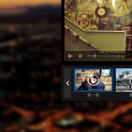
00:00:00
/ 10:52
第一集