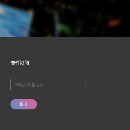
邮件订阅
提交