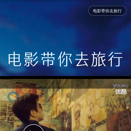
电影带你去旅行